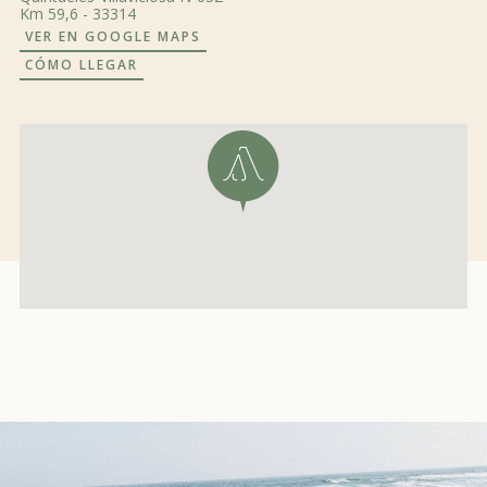
Km 59,6 - 33314
VER EN GOOGLE MAPS
CÓMO LLEGAR