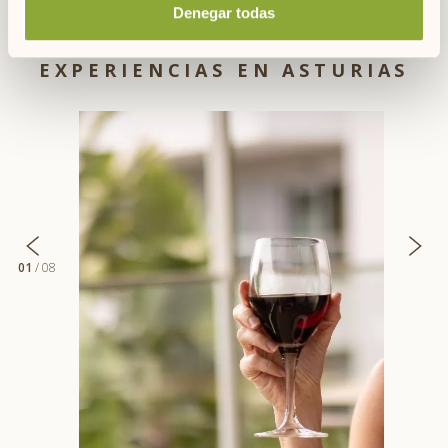
Denegar todas
EXPERIENCIAS EN ASTURIAS
01
/ 08