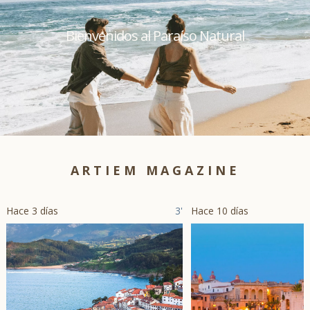
Bienvenidos al Paraíso Natural
ARTIEM MAGAZINE
Hace 3 días
3'
Hace 10 días