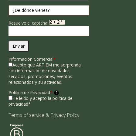
Resuelve el captcha:
Enviar
Información Comercial
*
Acepto que ARTIEM me sorprenda
con información de novedades,
servicios, promociones, eventos
relacionados y su actividad.
Política de Privacidad
*
?
He leído y acepto la política de
privacidad*
Terms of service
&
Privacy Policy