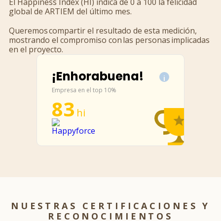
El Happiness Index (HI) indica de 0 a 100 la felicidad
global de ARTIEM del último mes.
Queremos compartir el resultado de esta medición,
mostrando el compromiso con las personas implicadas
en el proyecto.
¡Enhorabuena!
i
Empresa en el top 10%
83
hi
NUESTRAS CERTIFICACIONES Y
RECONOCIMIENTOS