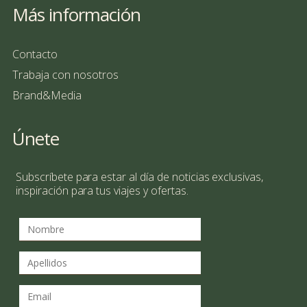
Más información
Contacto
Trabaja con nosotros
Brand&Media
Únete
Subscríbete para estar al día de noticias exclusivas,
inspiración para tus viajes y ofertas.