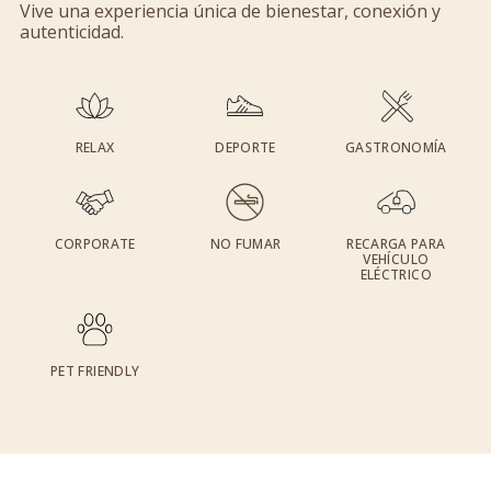
Vive una experiencia única de bienestar, conexión y
autenticidad.
RELAX
DEPORTE
GASTRONOMÍA
CORPORATE
NO FUMAR
RECARGA PARA
VEHÍCULO
ELÉCTRICO
PET FRIENDLY