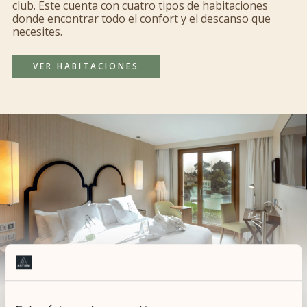
club. Este cuenta con cuatro tipos de habitaciones
donde encontrar todo el confort y el descanso que
necesites.
VER HABITACIONES