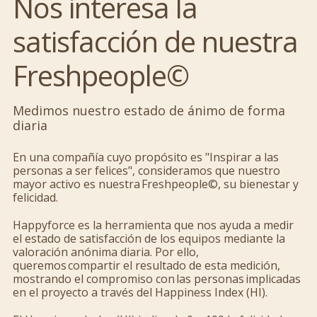
Nos interesa la
satisfacción de nuestra
Freshpeople©
Medimos nuestro estado de ánimo de forma
diaria
En una compañía cuyo propósito es "Inspirar a las
personas a ser felices", consideramos que nuestro
mayor activo es nuestra Freshpeople©, su bienestar y
felicidad.
Happyforce es la herramienta que nos ayuda a medir
el estado de satisfacción de los equipos mediante la
valoración anónima diaria. Por ello,
queremos compartir el resultado de esta medición,
mostrando el compromiso con las personas implicadas
en el proyecto a través del Happiness Index (HI).