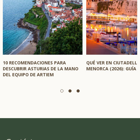
10 RECOMENDACIONES PARA
QUÉ VER EN CIUTADELLA
DESCUBRIR ASTURIAS DE LA MANO
MENORCA (2026): GUÍA
DEL EQUIPO DE ARTIEM