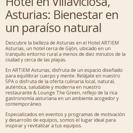
Hotel en Villaviciosa,
Asturias: Bienestar en
un paraíso natural
Descubre la belleza de Asturias en el Hotel ARTIEM
Asturias, un hotel cerca de Gijón, ubicado en un
tranquilo entorno rural a menos de diez minutos de la
ciudad y cerca de las playas.
En ARTIEM Asturias, disfruta de un espacio diseñado
para equilibrar cuerpo y mente. Relájate en nuestro
SPA o disfruta de la oferta culinaria local, natural,
auténtica, saludable y moderna en nuestro
restaurante & Lounge The Green, reflejo de la rica
gastronomía asturiana en un ambiente acogedor y
contemporáneo.
Especializados en eventos y programas de motivación
y desarrollo de equipos, somos el lugar ideal para
inspirar y revitalizar a tus equipos.