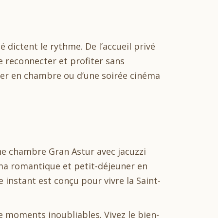
dictent le rythme. De l’accueil privé
e reconnecter et profiter sans
uner en chambre ou d’une soirée cinéma
e chambre Gran Astur avec jacuzzi
éma romantique et petit-déjeuner en
instant est conçu pour vivre la Saint-
e moments inoubliables. Vivez le bien-