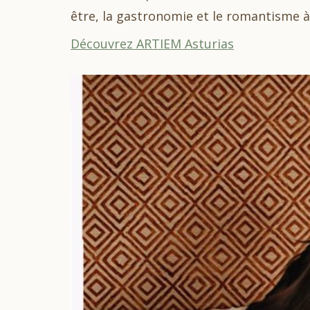
être, la gastronomie et le romantisme à
Découvrez ARTIEM Asturias