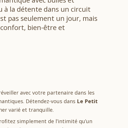
 à la détente dans un circuit
’est pas seulement un jour, mais
onfort, bien-être et
éveiller avec votre partenaire dans les
romantiques. Détendez-vous dans
Le Petit
er varié et tranquille.
rofitez simplement de l’intimité qu’un