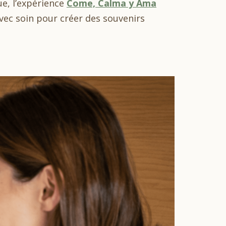
e, l’expérience
Come, Calma y Ama
vec soin pour créer des souvenirs