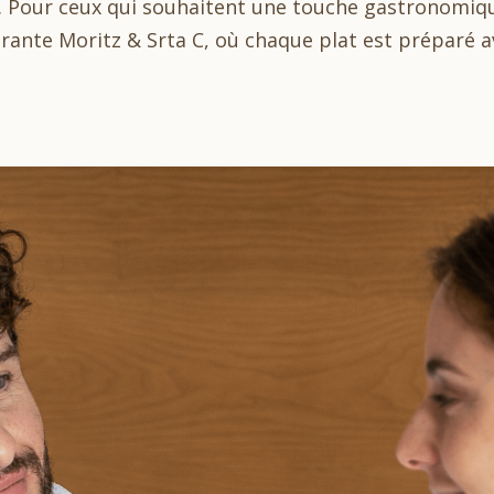
r. Pour ceux qui souhaitent une touche gastronomiqu
ante Moritz & Srta C, où chaque plat est préparé a