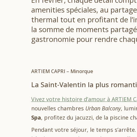
amenities spéciales, au partage
thermal tout en profitant de l’
la somme de moments partagés 
gastronomie pour rendre chaqu
ARTIEM CAPRI – Minorque
La Saint-Valentin la plus romant
Vivez votre histoire d’amour à ARTIEM C
nouvelles chambres
Urban Balcony
, lum
Spa
, profitez du jacuzzi, de la piscine 
Pendant votre séjour, le temps s’arrête