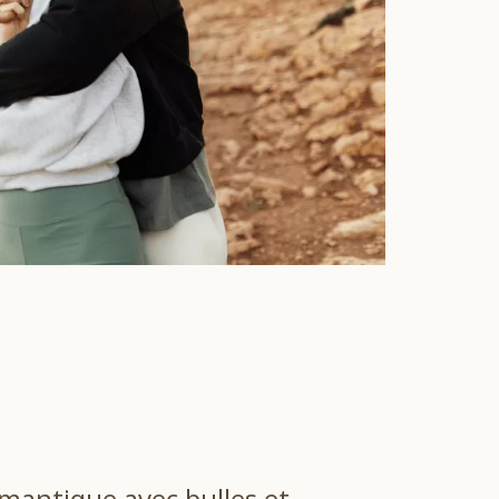
mantique avec bulles et