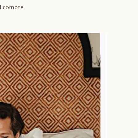
il compte.