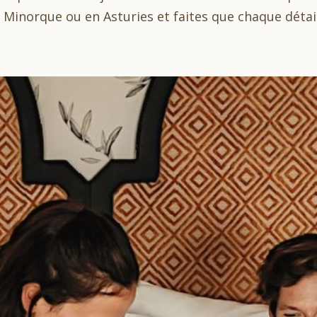
 Minorque ou en Asturies et faites que chaque déta