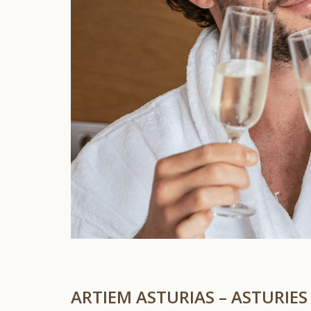
ARTIEM ASTURIAS – ASTURIES