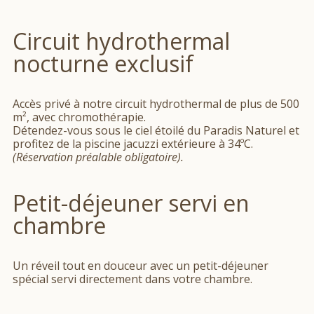
Circuit hydrothermal
nocturne exclusif
Accès privé à notre circuit hydrothermal de plus de 500
m², avec chromothérapie.
Détendez-vous sous le ciel étoilé du Paradis Naturel et
profitez de la piscine jacuzzi extérieure à 34ºC.
(Réservation préalable obligatoire).
Petit-déjeuner servi en
chambre
Un réveil tout en douceur avec un petit-déjeuner
spécial servi directement dans votre chambre.