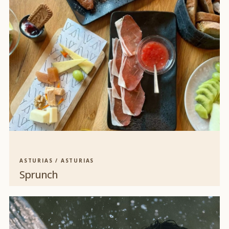
ASTURIAS / ASTURIAS
Sprunch