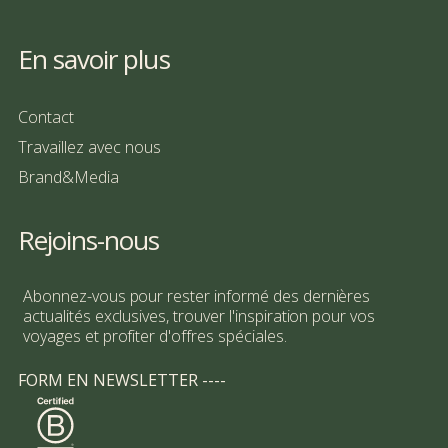
En savoir plus
Contact
Travaillez avec nous
Brand&Media
Rejoins-nous
Abonnez-vous pour rester informé des dernières
actualités exclusives, trouver l'inspiration pour vos
voyages et profiter d'offres spéciales.
FORM EN NEWSLETTER ----