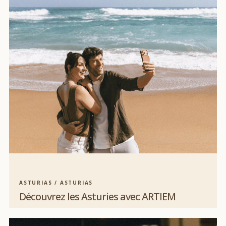
ASTURIAS / ASTURIAS
Découvrez les Asturies avec ARTIEM