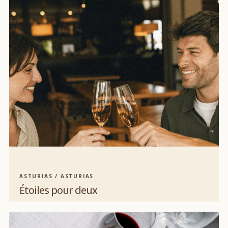
ASTURIAS / ASTURIAS
Étoiles pour deux