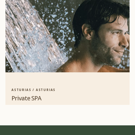
ASTURIAS / ASTURIAS
Private SPA