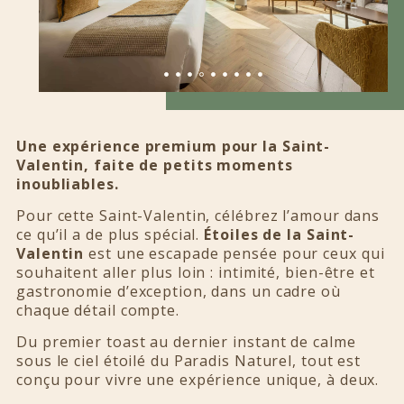
Une expérience premium pour la Saint-
Valentin, faite de petits moments
inoubliables.
Pour cette Saint-Valentin, célébrez l’amour dans
ce qu’il a de plus spécial.
Étoiles de la Saint-
Valentin
est une escapade pensée pour ceux qui
souhaitent aller plus loin : intimité, bien-être et
gastronomie d’exception, dans un cadre où
chaque détail compte.
Du premier toast au dernier instant de calme
sous le ciel étoilé du Paradis Naturel, tout est
conçu pour vivre une expérience unique, à deux.