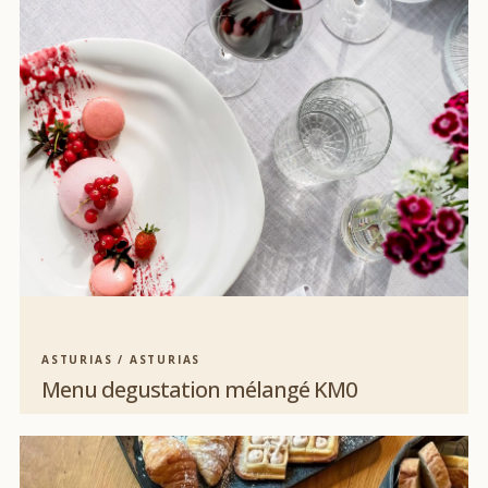
ASTURIAS / ASTURIAS
Menu degustation mélangé KM0