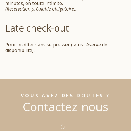
minutes, en toute intimité.
(Réservation préalable obligatoire).
Late check-out
Pour profiter sans se presser (sous réserve de
disponibilité).
VOUS AVEZ DES DOUTES ?
Contactez-nous