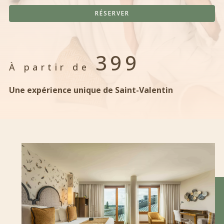
RÉSERVER
399
À partir de
Une expérience unique de Saint-Valentin