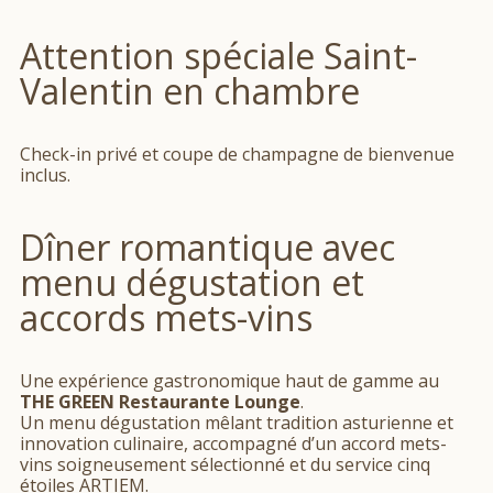
Attention spéciale Saint-
Valentin en chambre
Check-in privé et coupe de champagne de bienvenue
inclus.
Dîner romantique avec
menu dégustation et
accords mets-vins
Une expérience gastronomique haut de gamme au
THE GREEN Restaurante Lounge
.
Un menu dégustation mêlant tradition asturienne et
innovation culinaire, accompagné d’un accord mets-
vins soigneusement sélectionné et du service cinq
étoiles ARTIEM.