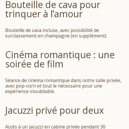
Bouteille de cava pour
trinquer à l’amour
Bouteille de cava incluse, avec possibilité de
surclassement en champagne (en supplément).
Cinéma romantique : une
soirée de film
Séance de cinéma romantique dans notre salle privée,
avec pop-corn et tout le nécessaire pour une
expérience inoubliable.
Jacuzzi privé pour deux
Accès à un jacuzzi en cabine privée pendant 30