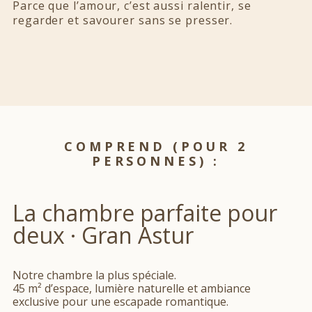
Parce que l’amour, c’est aussi ralentir, se
regarder et savourer sans se presser.
COMPREND (POUR 2
PERSONNES) :
La chambre parfaite pour
deux · Gran Astur
Notre chambre la plus spéciale.
45 m² d’espace, lumière naturelle et ambiance
exclusive pour une escapade romantique.