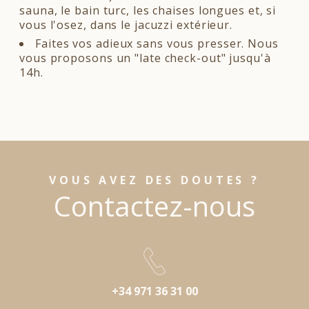
sauna, le bain turc, les chaises longues et, si
vous l'osez, dans le jacuzzi extérieur.
Faites vos adieux sans vous presser. Nous
vous proposons un "late check-out" jusqu'à
14h.
VOUS AVEZ DES DOUTES ?
Contactez-nous
+34 971 36 31 00