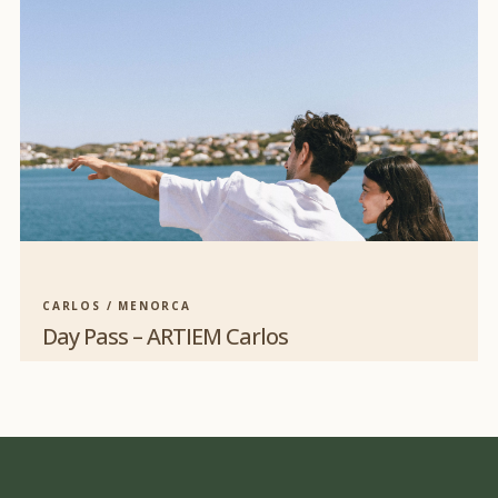
CARLOS / MENORCA
Day Pass – ARTIEM Carlos