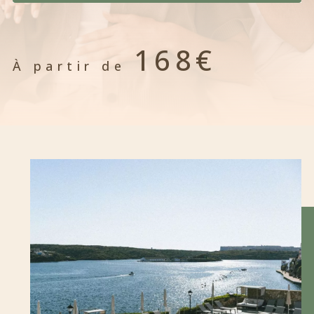
168€
À partir de