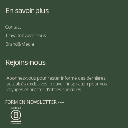
En savoir plus
Contact
Travaillez avec nous
Brand&Media
Rejoins-nous
Abonnez-vous pour rester informé des dernières
actualités exclusives, trouver l'inspiration pour vos
voyages et profiter d'offres spéciales.
FORM EN NEWSLETTER ----