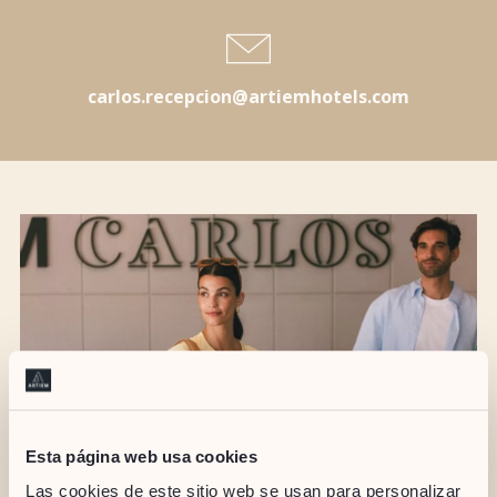
carlos.recepcion@artiemhotels.com
Esta página web usa cookies
Las cookies de este sitio web se usan para personalizar