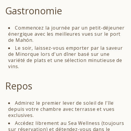
Gastronomie
Commencez la journée par un petit-déjeuner
énergique avec les meilleures vues sur le port
de Mahón.
Le soir, laissez-vous emporter par la saveur
de Minorque lors d'un dîner basé sur une
variété de plats et une sélection minutieuse de
vins.
Repos
Admirez le premier lever de soleil de l'île
depuis votre chambre avec terrasse et vues
exclusives.
Accédez librement au Sea Wellness (toujours
sur réservation) et détendez-vous dans le