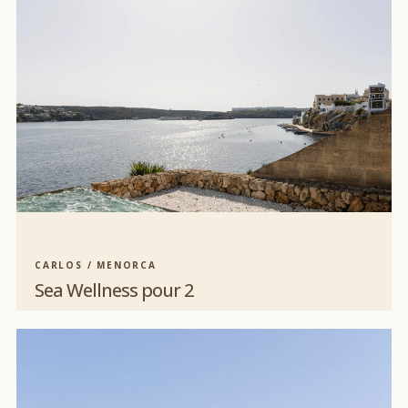
CARLOS / MENORCA
Sea Wellness pour 2