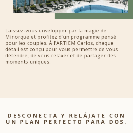
Laissez-vous envelopper par la magie de
Minorque et profitez d’un programme pensé
pour les couples. À l’ARTIEM Carlos, chaque
détail est conçu pour vous permettre de vous
détendre, de vous relaxer et de partager des
moments uniques.
DESCONECTA Y RELÁJATE CON
UN PLAN PERFECTO PARA DOS.