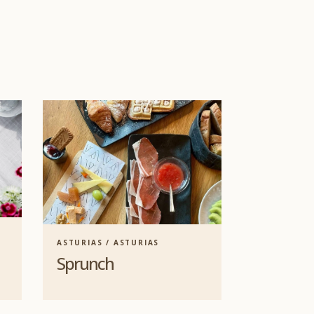
ASTURIAS / ASTURIAS
Sprunch