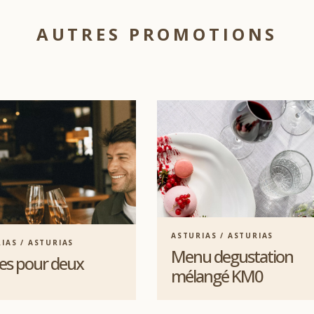
AUTRES PROMOTIONS
ASTURIAS / ASTURIAS
IAS / ASTURIAS
Menu degustation
les pour deux
mélangé KM0