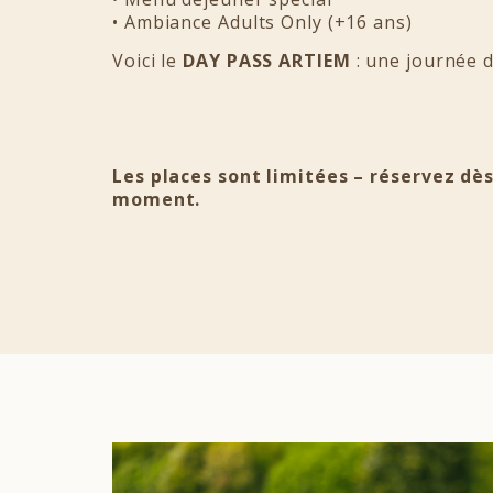
• Ambiance Adults Only (+16 ans)
Voici le
DAY PASS ARTIEM
: une journée de
Les places sont limitées – réservez d
moment.