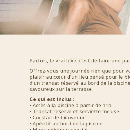
Parfois, le vrai luxe, c’est de faire une pa
Offrez-vous une journée rien que pour vo
plaisir au cœur d’un lieu pensé pour le bi
d’un transat réservé au bord de la piscin
savoureux sur la terrasse.
Ce qui est inclus :
• Accès à la piscine à partir de 11h
• Transat réservé et serviette incluse
• Cocktail de bienvenue
• Apéritif au bord de la piscine
• Menu déjeuner spécial