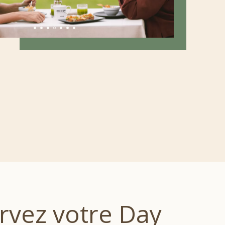
rvez votre Day