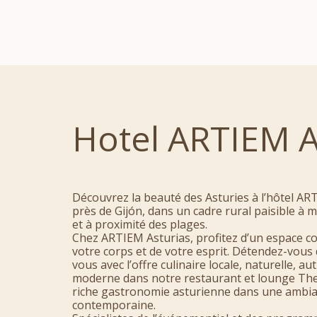
Hotel ARTIEM 
Découvrez la beauté des Asturies à l’hôtel AR
près de Gijón, dans un cadre rural paisible à mo
et à proximité des plages.
Chez ARTIEM Asturias, profitez d’un espace co
votre corps et de votre esprit. Détendez-vous
vous avec l’offre culinaire locale, naturelle, au
moderne dans notre restaurant et lounge The 
riche gastronomie asturienne dans une ambia
contemporaine.