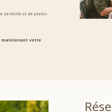
 sérénité et de plaisir.
ès maintenant votre
Rése