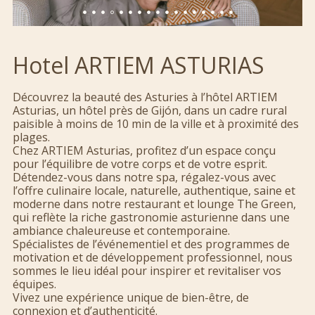
Hotel ARTIEM ASTURIAS
Découvrez la beauté des Asturies à l’hôtel ARTIEM
Asturias, un hôtel près de Gijón, dans un cadre rural
paisible à moins de 10 min de la ville et à proximité des
plages.
Chez ARTIEM Asturias, profitez d’un espace conçu
pour l’équilibre de votre corps et de votre esprit.
Détendez-vous dans notre spa, régalez-vous avec
l’offre culinaire locale, naturelle, authentique, saine et
moderne dans notre restaurant et lounge The Green,
qui reflète la riche gastronomie asturienne dans une
ambiance chaleureuse et contemporaine.
Spécialistes de l’événementiel et des programmes de
motivation et de développement professionnel, nous
sommes le lieu idéal pour inspirer et revitaliser vos
équipes.
Vivez une expérience unique de bien-être, de
connexion et d’authenticité.