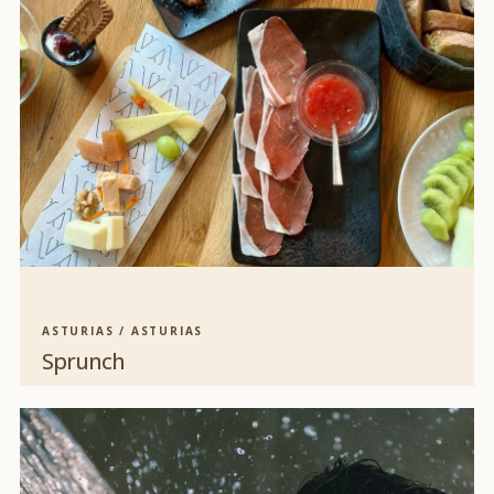
ASTURIAS / ASTURIAS
Sprunch