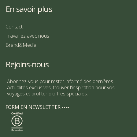
En savoir plus
Contact
Travaillez avec nous
Brand&Media
Rejoins-nous
Abonnez-vous pour rester informé des dernières
actualités exclusives, trouver l'inspiration pour vos
voyages et profiter d'offres spéciales.
FORM EN NEWSLETTER ----