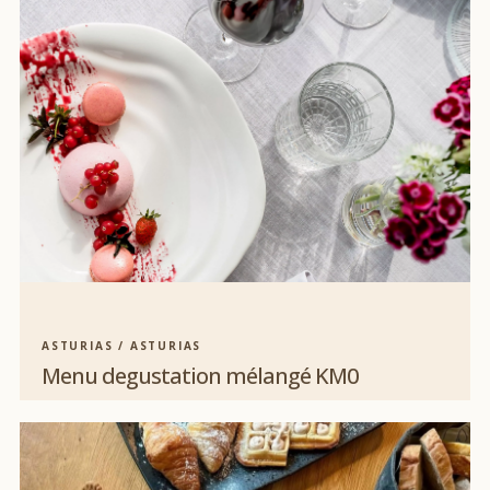
ASTURIAS / ASTURIAS
Menu degustation mélangé KM0