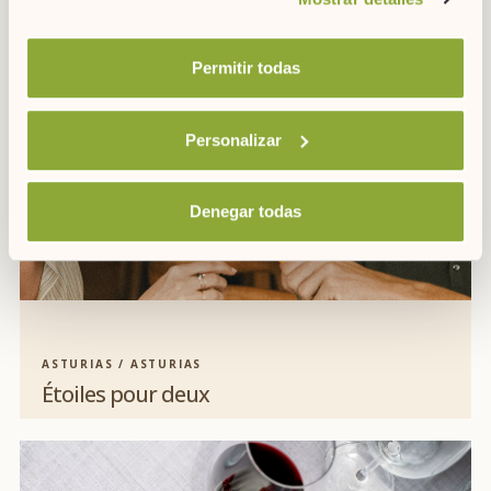
nuestra
política de cookies.
Permitir todas
Personalizar
Denegar todas
ASTURIAS / ASTURIAS
Étoiles pour deux