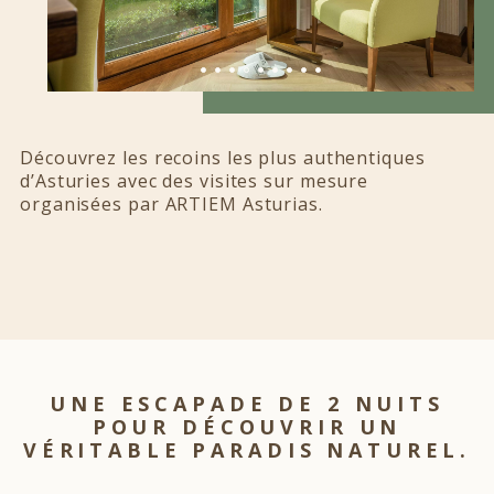
Découvrez les recoins les plus authentiques
d’Asturies avec des visites sur mesure
organisées par ARTIEM Asturias.
UNE ESCAPADE DE 2 NUITS
POUR DÉCOUVRIR UN
VÉRITABLE PARADIS NATUREL.