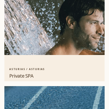
ASTURIAS / ASTURIAS
Private SPA