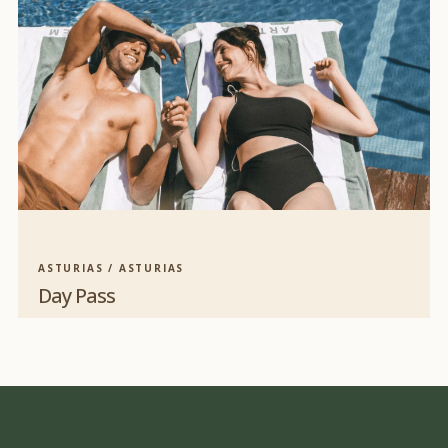
ASTURIAS / ASTURIAS
Day Pass