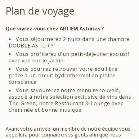
Plan de voyage
Que vivrez-vous chez ARTIEM Asturias ?
Vous séjournerez 2 nuits dans une chambre
DOUBLE ASTUR.*
Vous profiterez d'un petit-déjeuner exclusif
avec vue sur le jardin.
Vous pourrez retrouver votre équilibre
grâce à un circuit hydrothermal en pleine
conscience.
Vous savourerez notre menu renouvelé,
associé à notre sélection exclusive de vins dans
The Green, notre Restaurant & Lounge avec
cheminée et bonne musique.
Avant votre arrivée, un membre de notre équipe vous
appellera pour connaître vos goûts afin que nous