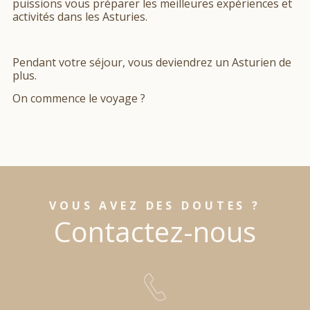
puissions vous préparer les meilleures expériences et
activités dans les Asturies.
Pendant votre séjour, vous deviendrez un Asturien de
plus.
On commence le voyage ?
VOUS AVEZ DES DOUTES ?
Contactez-nous