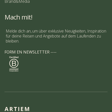
Brand&Media
Mach mit!
Melde dich an, um über exklusive Neuigkeiten, Inspiration
für deine Reisen und Angebote auf dem Laufenden zu
bleiben.
FORM EN NEWSLETTER ----