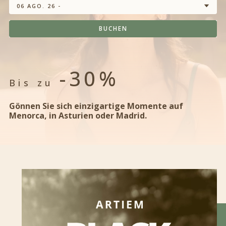
06 AGO. 26 -
BUCHEN
-30%
Bis zu
Gönnen Sie sich einzigartige Momente auf
Menorca, in Asturien oder Madrid.