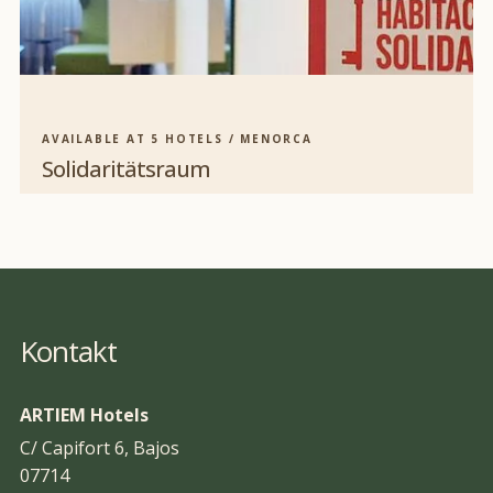
AVAILABLE AT 5 HOTELS / MENORCA
Solidaritätsraum
Kontakt
ARTIEM Hotels
C/ Capifort 6, Bajos
07714