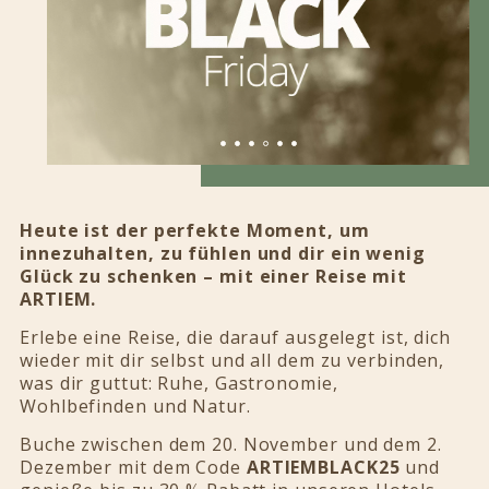
Heute ist der perfekte Moment, um
innezuhalten, zu fühlen und dir ein wenig
Glück zu schenken – mit einer Reise mit
ARTIEM.
Erlebe eine Reise, die darauf ausgelegt ist, dich
wieder mit dir selbst und all dem zu verbinden,
was dir guttut: Ruhe, Gastronomie,
Wohlbefinden und Natur.
Buche zwischen dem 20. November und dem 2.
Dezember mit dem Code
ARTIEMBLACK25
und