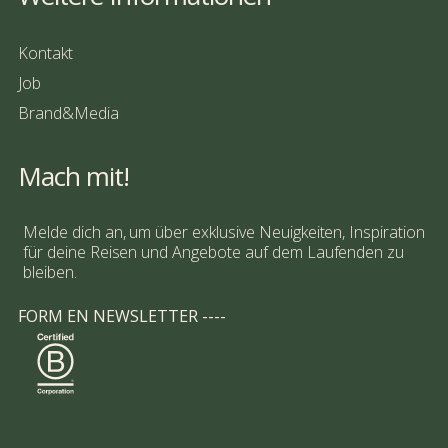
Kontakt
Job
Brand&Media
Mach mit!
Melde dich an, um über exklusive Neuigkeiten, Inspiration
für deine Reisen und Angebote auf dem Laufenden zu
bleiben.
FORM EN NEWSLETTER ----