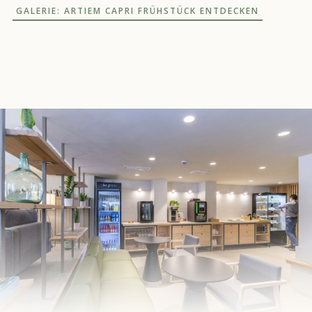
GALERIE: ARTIEM CAPRI FRÜHSTÜCK ENTDECKEN