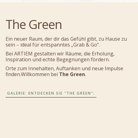
The Green
Ein neuer Raum, der dir das Gefühl gibt, zu Hause zu
sein – ideal für entspanntes „Grab & Go“.
Bei ARTIEM gestalten wir Räume, die Erholung,
Inspiration und echte Begegnungen fördern.
Orte zum Innehalten, Auftanken und neue Impulse
finden.Willkommen bei
The Green
.
GALERIE: ENTDECKEN SIE "THE GREEN".