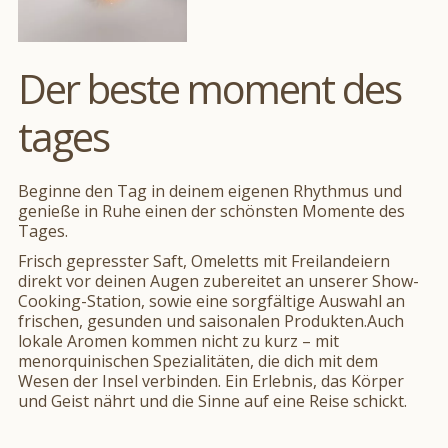
Der beste moment des
tages
Beginne den Tag in deinem eigenen Rhythmus und
genieße in Ruhe einen der schönsten Momente des
Tages.
Frisch gepresster Saft, Omeletts mit Freilandeiern
direkt vor deinen Augen zubereitet an unserer Show-
Cooking-Station, sowie eine sorgfältige Auswahl an
frischen, gesunden und saisonalen Produkten.Auch
lokale Aromen kommen nicht zu kurz – mit
menorquinischen Spezialitäten, die dich mit dem
Wesen der Insel verbinden. Ein Erlebnis, das Körper
und Geist nährt und die Sinne auf eine Reise schickt.