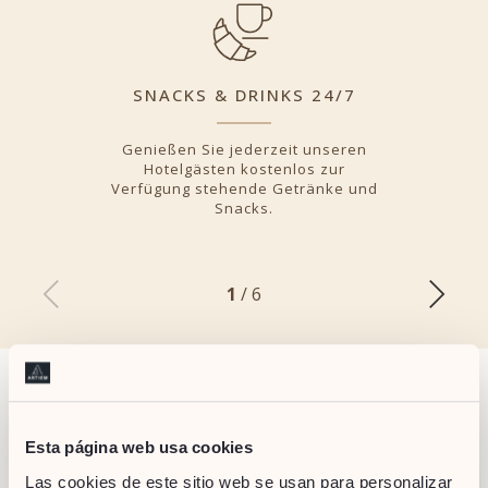
SNACKS & DRINKS 24/7
Genießen Sie jederzeit unseren
Hotelgästen kostenlos zur
Verfügung stehende Getränke und
Snacks.
1
/ 6
Esta página web usa cookies
Las cookies de este sitio web se usan para personalizar