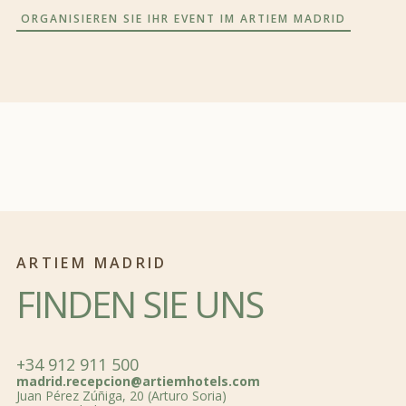
ORGANISIEREN SIE IHR EVENT IM ARTIEM MADRID
ARTIEM MADRID
FINDEN SIE UNS
+34 912 911 500
madrid.recepcion@artiemhotels.com
Juan Pérez Zúñiga, 20 (Arturo Soria)