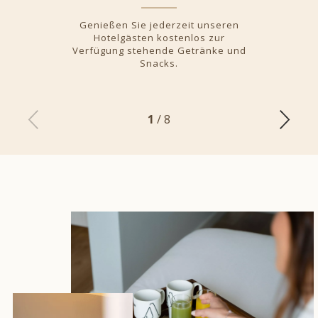
Genießen Sie jederzeit unseren
Hotelgästen kostenlos zur
Verfügung stehende Getränke und
Snacks.
1
/ 8