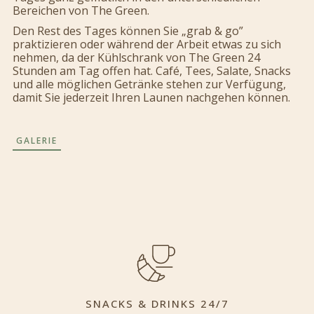
Bereichen von The Green.
Den Rest des Tages können Sie „grab & go”
praktizieren oder während der Arbeit etwas zu sich
nehmen, da der Kühlschrank von The Green 24
Stunden am Tag offen hat. Café, Tees, Salate, Snacks
und alle möglichen Getränke stehen zur Verfügung,
damit Sie jederzeit Ihren Launen nachgehen können.
GALERIE
SNACKS & DRINKS 24/7