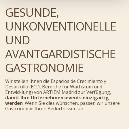
GESUNDE,
UNKONVENTIONELLE
UND
AVANTGARDISTISCHE
GASTRONOMIE
Wir stellen Ihnen die Espacios de Crecimiento y
Desarrollo (ECD, Bereiche für Wachstum und
Entwicklung) von ARTIEM Madrid zur Verfügung,
damit Ihre Unternehmensevents einzigartig
werden
. Wenn Sie dies wünschen, passen wir unsere
Gastronomie Ihren Bedürfnissen an.