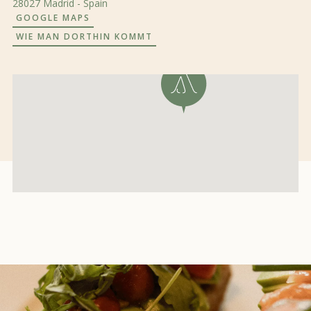
28027 Madrid - Spain
GOOGLE MAPS
WIE MAN DORTHIN KOMMT