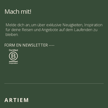
Mach mit!
Melde dich an, um über exklusive Neuigkeiten, Inspiration
für deine Reisen und Angebote auf dem Laufenden zu
bleiben.
FORM EN NEWSLETTER ----