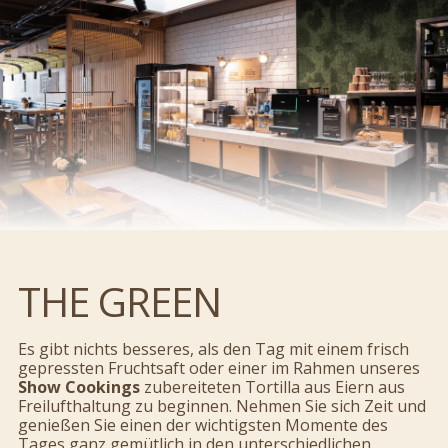
THE GREEN
Es gibt nichts besseres, als den Tag mit einem frisch
gepressten Fruchtsaft oder einer im Rahmen unseres
Show Cookings
zubereiteten Tortilla aus Eiern aus
Freilufthaltung zu beginnen. Nehmen Sie sich Zeit und
genießen Sie einen der wichtigsten Momente des
Tages ganz gemütlich in den unterschiedlichen