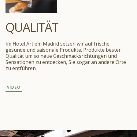
QUALITÄT
Im Hotel Artiem Madrid setzen wir auf frische,
gesunde und saisonale Produkte. Produkte bester
Qualität um so neue Geschmacksrichtungen und
Sensationen zu entdecken, Sie sogar an andere Orte
zu entführen.
VIDEO