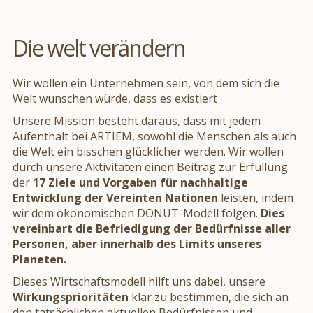
Die welt verändern
Wir wollen ein Unternehmen sein, von dem sich die
Welt wünschen würde, dass es existiert
Unsere Mission besteht daraus, dass mit jedem
Aufenthalt bei ARTIEM, sowohl die Menschen als auch
die Welt ein bisschen glücklicher werden. Wir wollen
durch unsere Aktivitäten einen Beitrag zur Erfüllung
der
17 Ziele und Vorgaben für nachhaltige
Entwicklung der Vereinten Nationen
leisten, indem
wir dem ökonomischen DONUT-Modell folgen.
Dies
vereinbart die Befriedigung der Bedürfnisse aller
Personen, aber innerhalb des Limits unseres
Planeten.
Dieses Wirtschaftsmodell hilft uns dabei, unsere
Wirkungsprioritäten
klar zu bestimmen, die sich an
den tatsächlichen aktuellen Bedürfnissen und