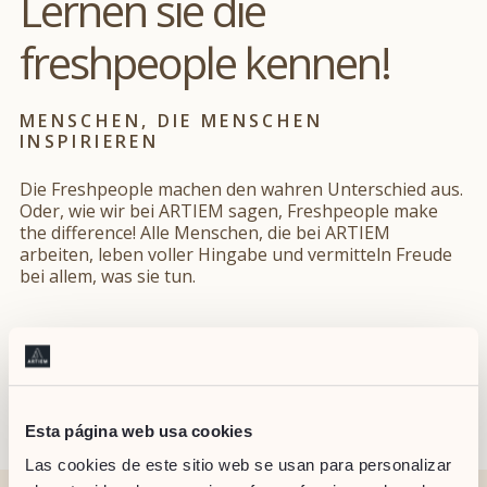
Lernen sie die
freshpeople kennen!
MENSCHEN, DIE MENSCHEN
INSPIRIEREN
Die Freshpeople machen den wahren Unterschied aus.
Oder, wie wir bei ARTIEM sagen, Freshpeople make
the difference! Alle Menschen, die bei ARTIEM
arbeiten, leben voller Hingabe und vermitteln Freude
bei allem, was sie tun.
Esta página web usa cookies
Las cookies de este sitio web se usan para personalizar