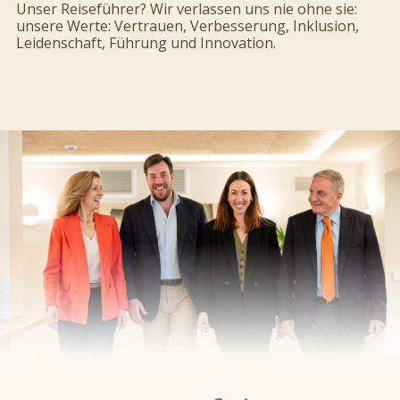
Unser Reiseführer? Wir verlassen uns nie ohne sie:
unsere Werte: Vertrauen, Verbesserung, Inklusion,
Leidenschaft, Führung und Innovation.