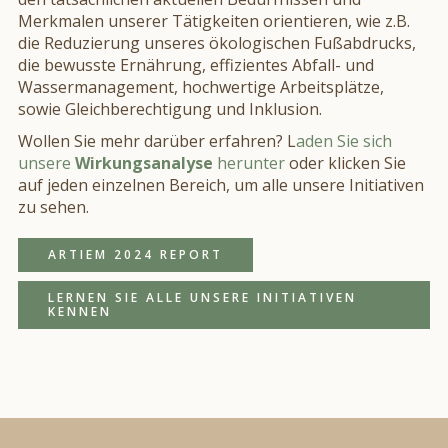
Merkmalen unserer Tätigkeiten orientieren, wie z.B.
die Reduzierung unseres ökologischen Fußabdrucks,
die bewusste Ernährung, effizientes Abfall- und
Wassermanagement, hochwertige Arbeitsplätze,
sowie Gleichberechtigung und Inklusion.
Wollen Sie mehr darüber erfahren? L
aden Sie sich
unsere
Wirkungsanalyse
herunter
oder klicken Sie
auf jeden einzelnen Bereich, um alle unsere Initiativen
zu sehen.
ARTIEM 2024 REPORT
LERNEN SIE ALLE UNSERE INITIATIVEN
KENNEN