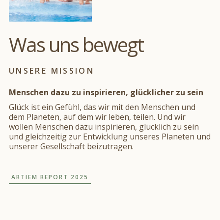
Was uns bewegt
UNSERE MISSION
Menschen dazu zu inspirieren, glücklicher zu sein
Glück ist ein Gefühl, das wir mit den Menschen und
dem Planeten, auf dem wir leben, teilen. Und wir
wollen Menschen dazu inspirieren, glücklich zu sein
und gleichzeitig zur Entwicklung unseres Planeten und
unserer Gesellschaft beizutragen.
ARTIEM REPORT 2025