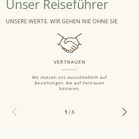
Unser Reiseführer
UNSERE WERTE. WIR GEHEN NIE OHNE SIE
VERTRAUEN
Wir stützen uns ausschließlich auf
Beziehungen, die auf Vertrauen
basieren.
1
/ 6