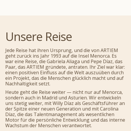
Unsere Reise
Jede Reise hat ihren Ursprung, und die von ARTIEM
geht zurück ins Jahr 1993 auf die Insel Menorca. Es
war eine Reise, die Gabriela Aliaga und Pepe Díaz, das
Paar, das ARTIEM gründete, antraten. Ihr Ziel war klar:
einen positiven Einfluss auf die Welt auszuüben durch
ein Projekt, das die Menschen glücklich macht und auf
Nachhaltigkeit setzt.
Heute geht die Reise weiter — nicht nur auf Menorca,
sondern auch in Madrid und Asturien. Wir entwickeln
uns stetig weiter, mit Willy Díaz als Geschäftsführer an
der Spitze einer neuen Generation und mit Carolina
Díaz, die das Talentmanagement als wesentlichen
Motor für die persönliche Entwicklung und das interne
Wachstum der Menschen verantwortet.