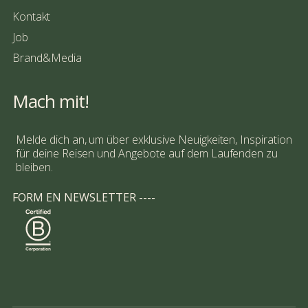
Kontakt
Job
Brand&Media
Mach mit!
Melde dich an, um über exklusive Neuigkeiten, Inspiration
für deine Reisen und Angebote auf dem Laufenden zu
bleiben.
FORM EN NEWSLETTER ----