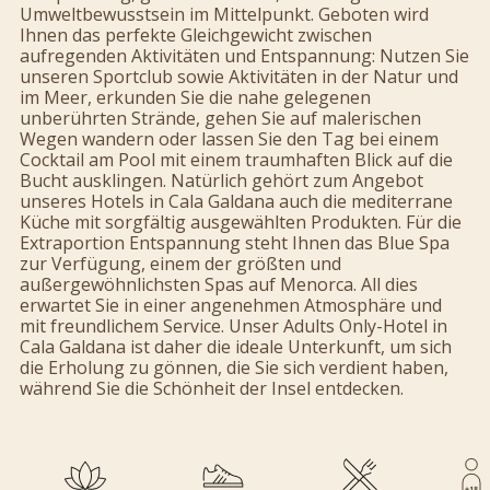
Umweltbewusstsein im Mittelpunkt. Geboten wird
Ihnen das perfekte Gleichgewicht zwischen
aufregenden Aktivitäten und Entspannung: Nutzen Sie
unseren Sportclub sowie Aktivitäten in der Natur und
im Meer, erkunden Sie die nahe gelegenen
unberührten Strände, gehen Sie auf malerischen
Wegen wandern oder lassen Sie den Tag bei einem
Cocktail am Pool mit einem traumhaften Blick auf die
Bucht ausklingen. Natürlich gehört zum Angebot
unseres Hotels in Cala Galdana auch die mediterrane
Küche mit sorgfältig ausgewählten Produkten. Für die
Extraportion Entspannung steht Ihnen das Blue Spa
zur Verfügung, einem der größten und
außergewöhnlichsten Spas auf Menorca. All dies
erwartet Sie in einer angenehmen Atmosphäre und
mit freundlichem Service. Unser Adults Only-Hotel in
Cala Galdana ist daher die ideale Unterkunft, um sich
die Erholung zu gönnen, die Sie sich verdient haben,
während Sie die Schönheit der Insel entdecken.