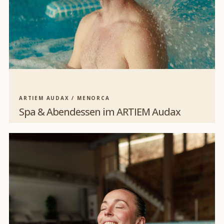
ARTIEM AUDAX / MENORCA
Spa & Abendessen im ARTIEM Audax