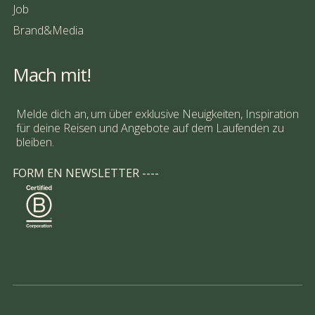
Job
Brand&Media
Mach mit!
Melde dich an, um über exklusive Neuigkeiten, Inspiration
für deine Reisen und Angebote auf dem Laufenden zu
bleiben.
FORM EN NEWSLETTER ----