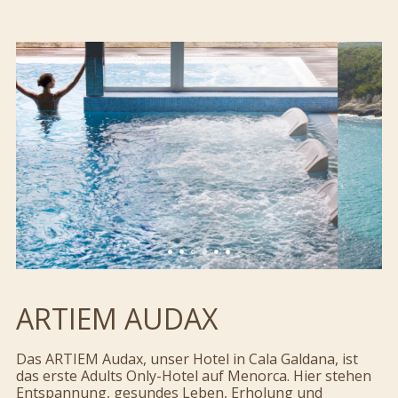
ARTIEM AUDAX
Das ARTIEM Audax, unser Hotel in Cala Galdana, ist
das erste Adults Only-Hotel auf Menorca. Hier stehen
Entspannung, gesundes Leben, Erholung und