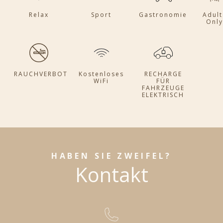
Relax
Sport
Gastronomie
Adult
Only
RAUCHVERBOT
Kostenloses
RECHARGE
WiFi
FÜR
FAHRZEUGE
ELEKTRISCH
HABEN SIE ZWEIFEL?
Kontakt