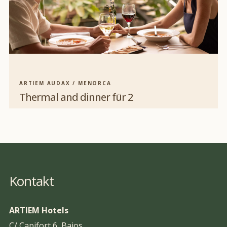
ARTIEM AUDAX / MENORCA
Thermal and dinner für 2
Kontakt
ARTIEM Hotels
C/ Capifort 6, Bajos