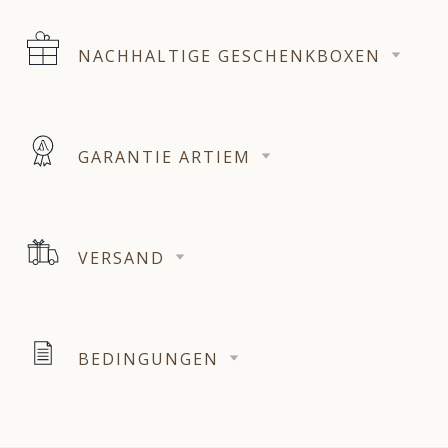
NACHHALTIGE GESCHENKBOXEN
GARANTIE ARTIEM
VERSAND
BEDINGUNGEN