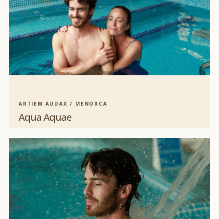
ARTIEM AUDAX / MENORCA
Aqua Aquae