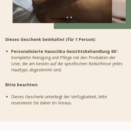
Dieses Geschenk beinhaltet (für 1 Person):
Personalisierte Hauschka Gesichtsbehandlung 60':
Komplette Reinigung und Pflege mit den Produkten der
Linie, die am besten auf die spezifischen Bedürfnisse jedes
Hauttyps abgestimmt sind.
Bitte beachten:
Dieses Geschenk unterliegt der Verfügbarkeit, bitte
reservieren Sie daher im Voraus.