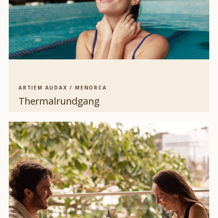
ARTIEM AUDAX / MENORCA
Thermalrundgang