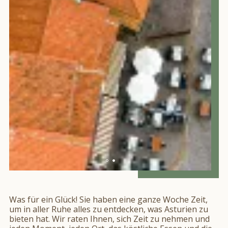
Was für ein Glück! Sie haben eine ganze Woche Zeit,
um in aller Ruhe alles zu entdecken, was Asturien zu
bieten hat. Wir raten Ihnen, sich Zeit zu nehmen und