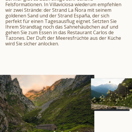
Felsformationen. In Villaviciosa wiederum empfehlen
wir zwei Strände: der Strand La Ñora mit seinem
goldenen Sand und der Strand España, der sich
perfekt für einen Tagesausflug eignet. Setzten Sie
Ihrem Strandtag noch das Sahnehäubchen auf und
gehen Sie zum Essen in das Restaurant Carlos de
Tazones. Der Duft der Meeresfrüchte aus der Küche
wird Sie sicher anlocken.