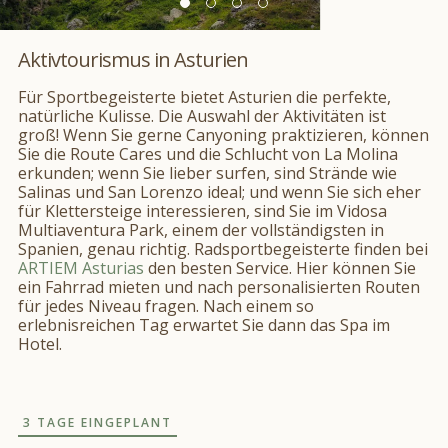
Aktivtourismus in Asturien
Für Sportbegeisterte bietet Asturien die perfekte,
natürliche Kulisse. Die Auswahl der Aktivitäten ist
groß! Wenn Sie gerne Canyoning praktizieren, können
Sie die Route Cares und die Schlucht von La Molina
erkunden; wenn Sie lieber surfen, sind Strände wie
Salinas und San Lorenzo ideal; und wenn Sie sich eher
für Klettersteige interessieren, sind Sie im Vidosa
Multiaventura Park, einem der vollständigsten in
Spanien, genau richtig. Radsportbegeisterte finden bei
ARTIEM Asturias
den besten Service. Hier können Sie
ein Fahrrad mieten und nach personalisierten Routen
für jedes Niveau fragen. Nach einem so
erlebnisreichen Tag erwartet Sie dann das Spa im
Hotel.
3 TAGE EINGEPLANT