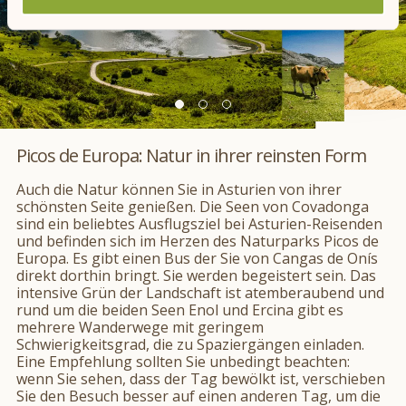
Picos de Europa: Natur in ihrer reinsten Form
Auch die Natur können Sie in Asturien von ihrer
schönsten Seite genießen. Die Seen von Covadonga
sind ein beliebtes Ausflugsziel bei Asturien-Reisenden
und befinden sich im Herzen des Naturparks Picos de
Europa. Es gibt einen Bus der Sie von Cangas de Onís
direkt dorthin bringt. Sie werden begeistert sein. Das
intensive Grün der Landschaft ist atemberaubend und
rund um die beiden Seen Enol und Ercina gibt es
mehrere Wanderwege mit geringem
Schwierigkeitsgrad, die zu Spaziergängen einladen.
Eine Empfehlung sollten Sie unbedingt beachten:
wenn Sie sehen, dass der Tag bewölkt ist, verschieben
Sie den Besuch besser auf einen anderen Tag, um die