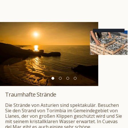
Traumhafte Strände
Die Strände von Asturien sind spektakulär. Besuchen
Sie den Strand von Torimbia im Gemeindegebiet von
Llanes, der von großen Klippen geschützt wird und Sie
mit seinem kristallklaren Wasser erwartet. In Cuevas
del Mar gibt es auch einige sehr schöne