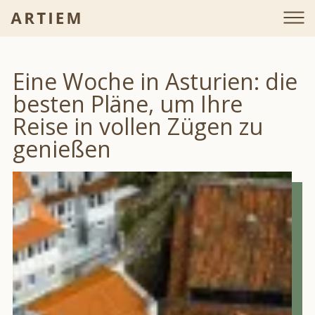
Eine Woche in Asturien: die
besten Pläne, um Ihre
Reise in vollen Zügen zu
genießen