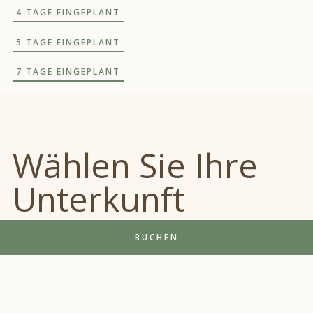
4 TAGE EINGEPLANT
5 TAGE EINGEPLANT
7 TAGE EINGEPLANT
Wählen Sie Ihre
Unterkunft
BUCHEN