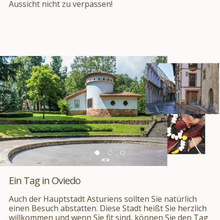
Aussicht nicht zu verpassen!
Ein Tag in Oviedo
Auch der Hauptstadt Asturiens sollten Sie natürlich
einen Besuch abstatten. Diese Stadt heißt Sie herzlich
willkommen und wenn Sie fit sind, können Sie den Tag