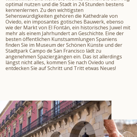
optimal nutzen und die Stadt in 24 Stunden bestens
kennenlernen. Zu den wichtigsten
Sehenswürdigkeiten gehören die Kathedrale von
Oviedo, ein imposantes gotisches Bauwerk, ebenso
wie der Markt von El Fontán, ein historisches Juwel mit
mehr als einem Jahrhundert an Geschichte. Eine der
besten öffentlichen Kunstsammlungen Spaniens
finden Sie im Museum der Schönen Künste und der
Stadtpark Campo de San Francisco lädt zu
angenehmen Spaziergängen ein. Das ist allerdings
längst nicht alles, kommen Sie nach Oviedo und
entdecken Sie auf Schritt und Tritt etwas Neues!