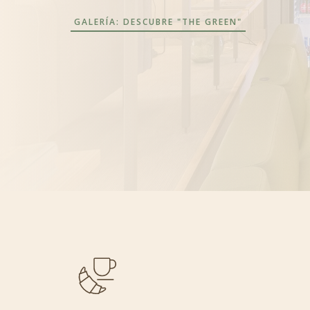
GALERÍA: DESCUBRE "THE GREEN"