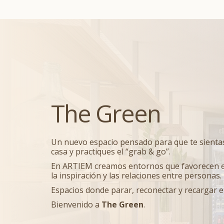
The Green
Un nuevo espacio pensado para que te sient
casa y practiques el “grab & go”.
En ARTIEM creamos entornos que favorecen e
la inspiración y las relaciones entre personas.
Espacios donde parar, reconectar y recargar e
Bienvenido a
The Green
.