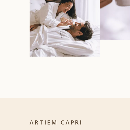
ARTIEM CAPRI