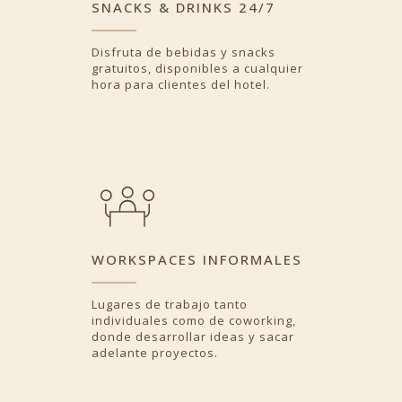
SNACKS & DRINKS 24/7
Disfruta de bebidas y snacks
gratuitos, disponibles a cualquier
hora para clientes del hotel.
WORKSPACES INFORMALES
Lugares de trabajo tanto
individuales como de coworking,
donde desarrollar ideas y sacar
adelante proyectos.