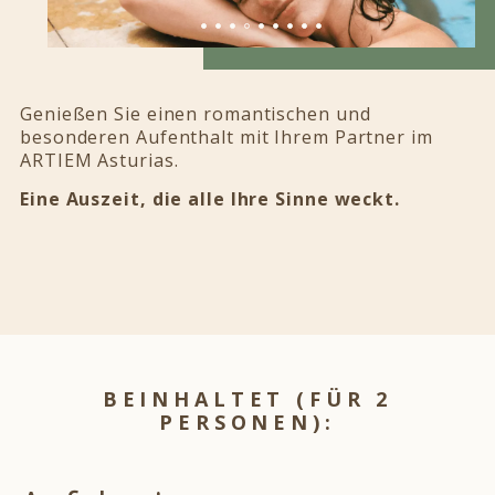
Genießen Sie einen romantischen und
besonderen Aufenthalt mit Ihrem Partner im
ARTIEM Asturias.
Eine Auszeit, die alle Ihre Sinne weckt.
BEINHALTET (FÜR 2
PERSONEN):