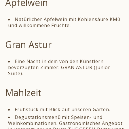
Apfelwein
Natürlicher Apfelwein mit Kohlensäure KM0
und willkommene Früchte.
Gran Astur
Eine Nacht in dem von den Künstlern
bevorzugten Zimmer: GRAN ASTUR (Junior
Suite).
Mahlzeit
Frühstück mit Blick auf unseren Garten.
Degustationsmenü mit Speisen- und
Weinkombinationen. Gastronomisches Angebot