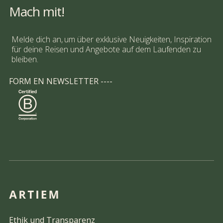
Mach mit!
Melde dich an, um über exklusive Neuigkeiten, Inspiration
für deine Reisen und Angebote auf dem Laufenden zu
bleiben.
FORM EN NEWSLETTER ----
Ethik und Transparenz