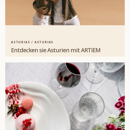
ASTURIAS / ASTURIAS
Entdecken sie Asturien mit ARTIEM