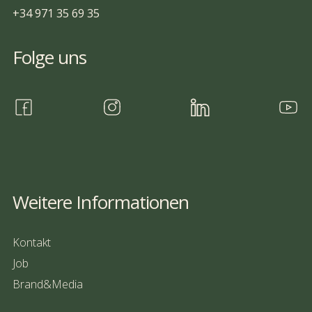
+34 971 35 69 35
Folge uns
Weitere Informationen
Kontakt
Job
Brand&Media