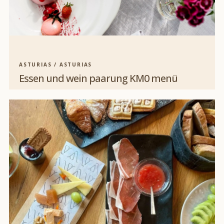
ASTURIAS / ASTURIAS
Essen und wein paarung KM0 menü