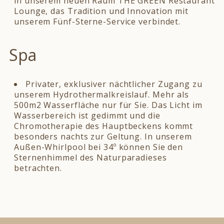
in unserem neuen Raum THE GREEN Restaurant
Lounge, das Tradition und Innovation mit
unserem Fünf-Sterne-Service verbindet.
Spa
Privater, exklusiver nächtlicher Zugang zu
unserem Hydrothermalkreislauf. Mehr als
500m2 Wasserfläche nur für Sie. Das Licht im
Wasserbereich ist gedimmt und die
Chromotherapie des Hauptbeckens kommt
besonders nachts zur Geltung. In unserem
Außen-Whirlpool bei 34º können Sie den
Sternenhimmel des Naturparadieses
betrachten.