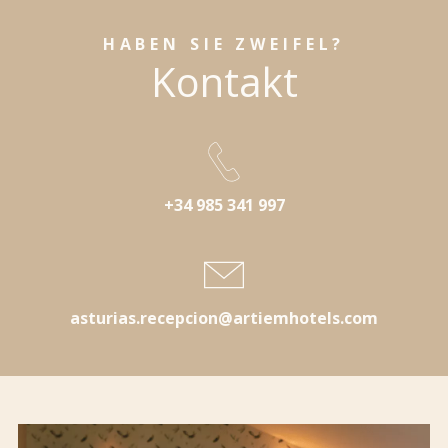
HABEN SIE ZWEIFEL?
Kontakt
+34 985 341 997
asturias.recepcion@artiemhotels.com