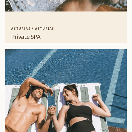
ASTURIAS / ASTURIAS
Private SPA