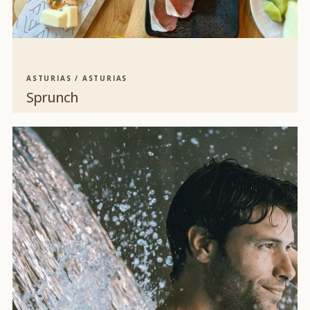
ASTURIAS / ASTURIAS
Sprunch