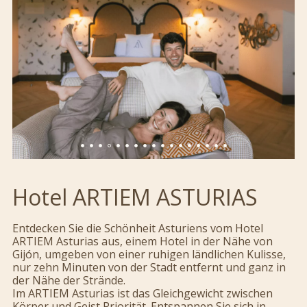
Hotel ARTIEM ASTURIAS
Entdecken Sie die Schönheit Asturiens vom Hotel
ARTIEM Asturias aus, einem Hotel in der Nähe von
Gijón, umgeben von einer ruhigen ländlichen Kulisse,
nur zehn Minuten von der Stadt entfernt und ganz in
der Nähe der Strände.
Im ARTIEM Asturias ist das Gleichgewicht zwischen
Körper und Geist Priorität. Entspannen Sie sich in