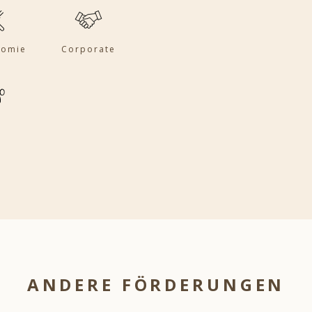
nomie
Corporate
ANDERE FÖRDERUNGEN