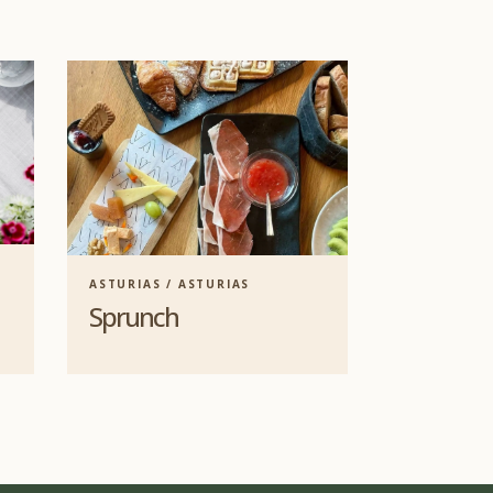
ASTURIAS / ASTURIAS
Sprunch