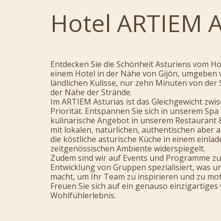
Hotel ARTIEM 
Entdecken Sie die Schönheit Asturiens vom Ho
einem Hotel in der Nähe von Gijón, umgeben 
ländlichen Kulisse, nur zehn Minuten von der 
der Nähe der Strände.
Im ARTIEM Asturias ist das Gleichgewicht zwi
Priorität. Entspannen Sie sich in unserem Spa
kulinarische Angebot in unserem Restaurant
mit lokalen, natürlichen, authentischen aber
die köstliche asturische Küche in einem einla
zeitgenössischen Ambiente widerspiegelt.
Zudem sind wir auf Events und Programme zu
Entwicklung von Gruppen spezialisiert, was un
macht, um Ihr Team zu inspirieren und zu mot
Freuen Sie sich auf ein genauso einzigartiges
Wohlfühlerlebnis.