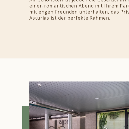
einen romantischen Abend mit Ihrem Part
mit engen Freunden unterhalten, das Pr
Asturias ist der perfekte Rahmen.