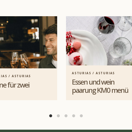
ASTURIAS / ASTURIAS
IAS / ASTURIAS
Essen und wein
ne für zwei
paarung KM0 menü