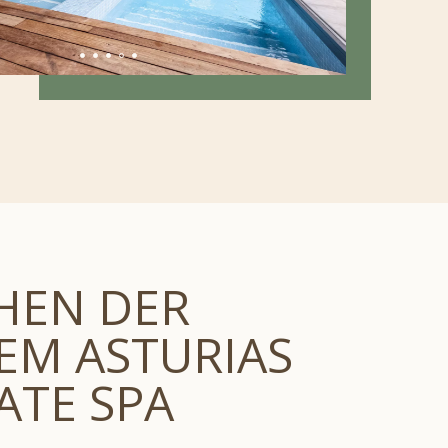
HEN DER
EM ASTURIAS
ATE SPA