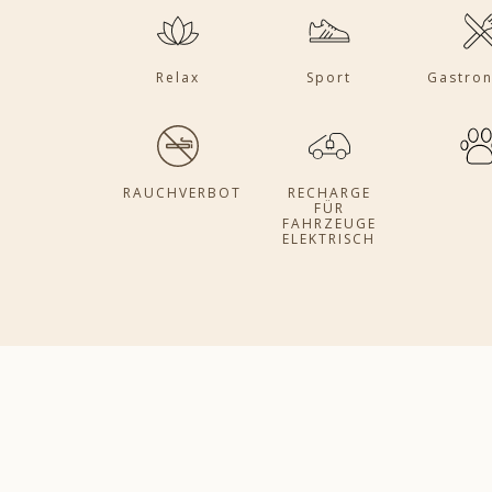
Relax
Sport
Gastro
RAUCHVERBOT
RECHARGE
FÜR
FAHRZEUGE
ELEKTRISCH