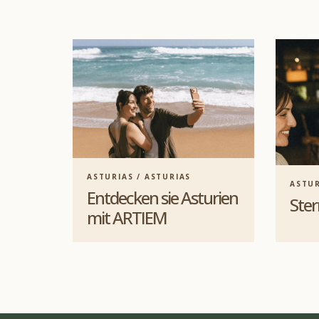
ASTURIAS / ASTURIAS
ASTUR
Entdecken sie Asturien
Ster
mit ARTIEM