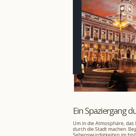
Ein Spaziergang 
Um in die Atmosphäre, das 
durch die Stadt machen. Be
Sehenswürdigkeiten im hist