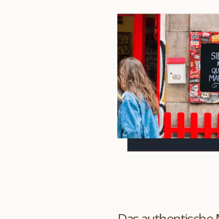
Das authentische 