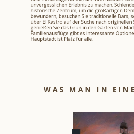
unvergesslichen Erlebnis zu machen. Schlende
historische Zentrum, um die großartigen Den
bewundern, besuchen Sie traditionelle Bars, s
über El Rastro auf der Suche nach originelle
genießen Sie das Grün in den Gärten von Madr
Familienausflüge gibt es interessante Optione
Hauptstadt ist Platz für alle.
WAS MAN IN EIN