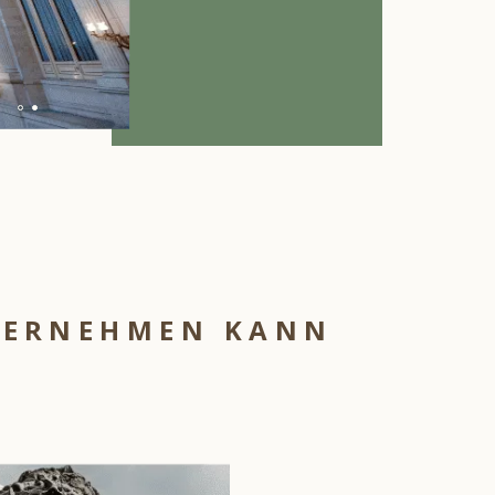
NTERNEHMEN KANN