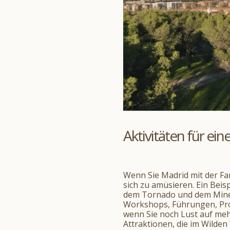
Aktivitäten für ei
Wenn Sie Madrid mit der Fam
sich zu amüsieren. Ein Bei
dem Tornado und dem Minenzu
Workshops, Führungen, Pro
wenn Sie noch Lust auf meh
Attraktionen, die im Wilde