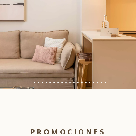
PROMOCIONES