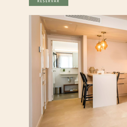
RESERVAR
DESCUBRE NUESTRAS ECOACTIONS