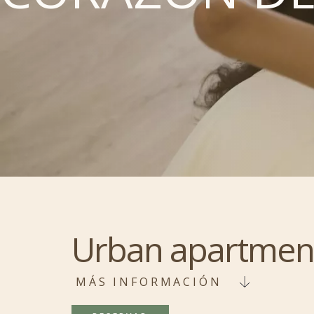
Urban apartmen