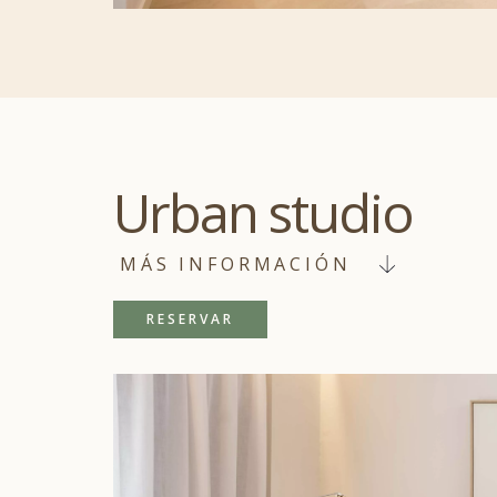
Urban studio
RESERVAR