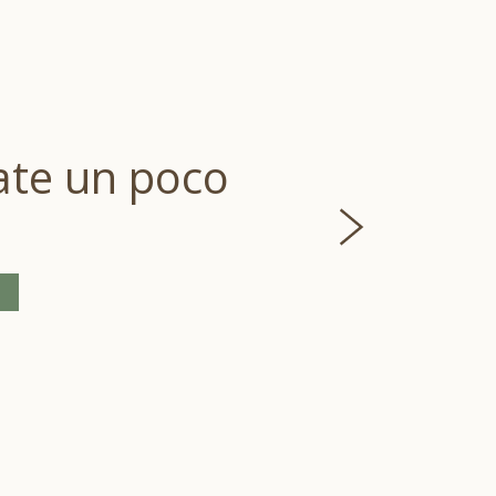
te un poco