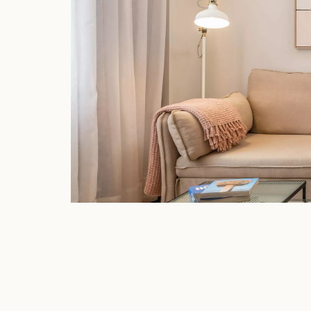
DESCUBRE NUESTRAS ECOACTIONS