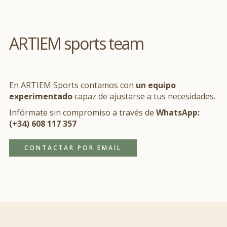
ARTIEM sports team
En ARTIEM Sports contamos con
un equipo
experimentado
capaz de ajustarse a tus necesidades.
Infórmate sin compromiso a través de
WhatsApp:
(+34) 608 117 357
CONTACTAR POR EMAIL