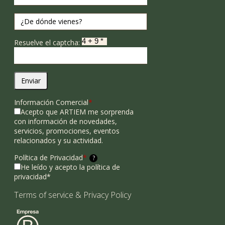
Resuelve el captcha:
Enviar
Información Comercial
*
Acepto que ARTIEM me sorprenda
con información de novedades,
servicios, promociones, eventos
relacionados y su actividad.
Política de Privacidad
*
?
He leído y acepto la política de
privacidad*
Terms of service
&
Privacy Policy