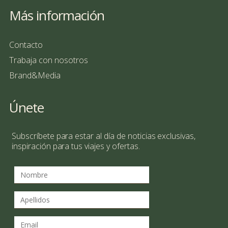
Más información
Contacto
Trabaja con nosotros
Brand&Media
Únete
Subscríbete para estar al día de noticias exclusivas,
inspiración para tus viajes y ofertas.