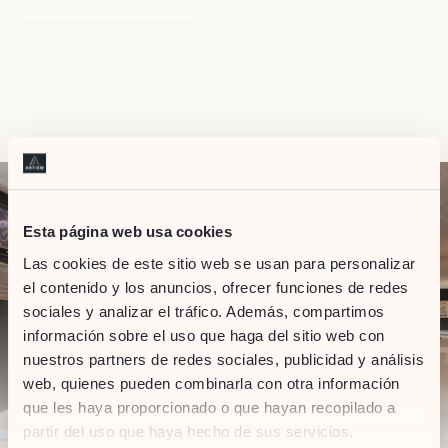
Esta página web usa cookies
Las cookies de este sitio web se usan para personalizar
el contenido y los anuncios, ofrecer funciones de redes
sociales y analizar el tráfico. Además, compartimos
información sobre el uso que haga del sitio web con
nuestros partners de redes sociales, publicidad y análisis
web, quienes pueden combinarla con otra información
que les haya proporcionado o que hayan recopilado a
partir del uso que haya hecho de sus servicios.