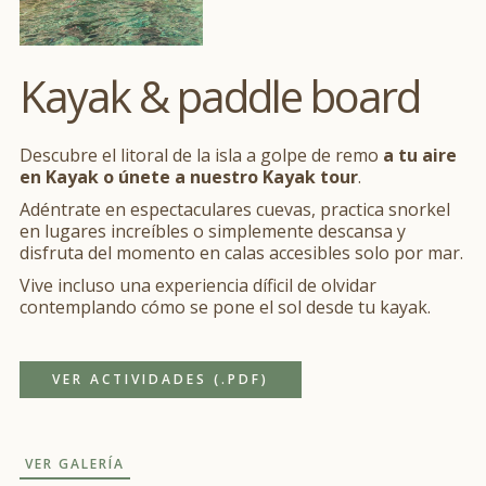
Kayak & paddle board
Descubre el litoral de la isla a golpe de remo
a tu aire
en Kayak o únete a nuestro Kayak tour
.
Adéntrate en espectaculares cuevas, practica snorkel
en lugares increíbles o simplemente descansa y
disfruta del momento en calas accesibles solo por mar.
Vive incluso una experiencia díficil de olvidar
contemplando cómo se pone el sol desde tu kayak.
VER ACTIVIDADES (.PDF)
VER GALERÍA