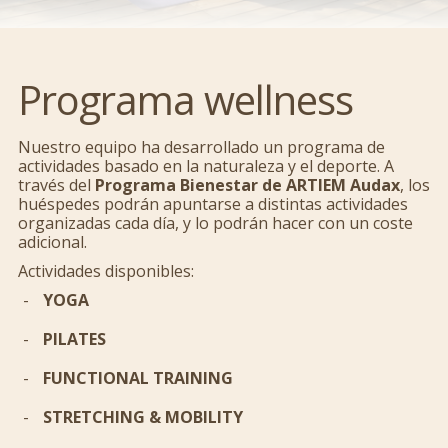
Programa wellness
Nuestro equipo ha desarrollado un programa de
actividades basado en la naturaleza y el deporte. A
través del
Programa Bienestar de ARTIEM Audax
, los
huéspedes podrán apuntarse a distintas actividades
organizadas cada día, y lo podrán hacer con un coste
adicional.
Actividades disponibles:
YOGA
PILATES
FUNCTIONAL TRAINING
STRETCHING & MOBILITY