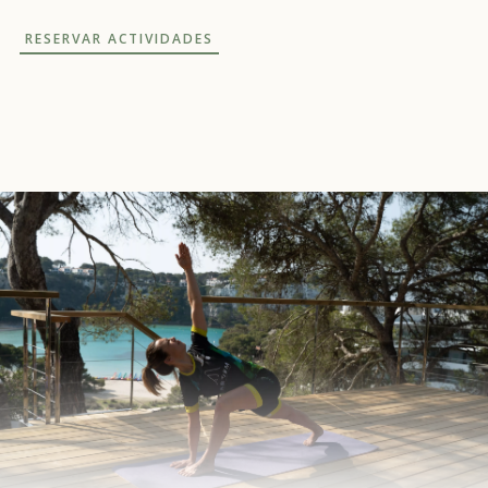
RESERVAR ACTIVIDADES