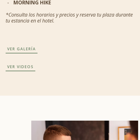
MORNING HIKE
*Consulta los horarios y precios y reserva tu plaza durante
tu estancia en el hotel.
VER GALERÍA
VER VIDEOS