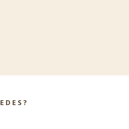
EDES?