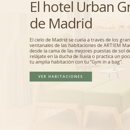
El hotel Urban G
de Madrid
El cielo de Madrid se cuela a través de los gra
ventanales de las habitaciones de ARTIEM Mad
desde la cama de las mejores puestas de sol de 
relájate en la ducha de lluvia o practica un po
tu amplia habitación con tu "Gym in a bag".
VER HABITACIONES