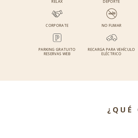
RELAX
DEPORTE
CORPORATE
NO FUMAR
PARKING GRATUITO
RECARGA PARA VEHÍCULO
RESERVAS WEB
ELÉCTRICO
¿QUÉ