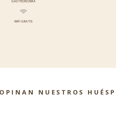
GASTRONOMÍA
WIFI GRATIS
 OPINAN NUESTROS HUÉSP