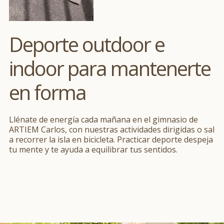
Deporte outdoor e
indoor para mantenerte
en forma
Llénate de energía cada mañana en el gimnasio de
ARTIEM Carlos, con nuestras actividades dirigidas o sal
a recorrer la isla en bicicleta. Practicar deporte despeja
tu mente y te ayuda a equilibrar tus sentidos.