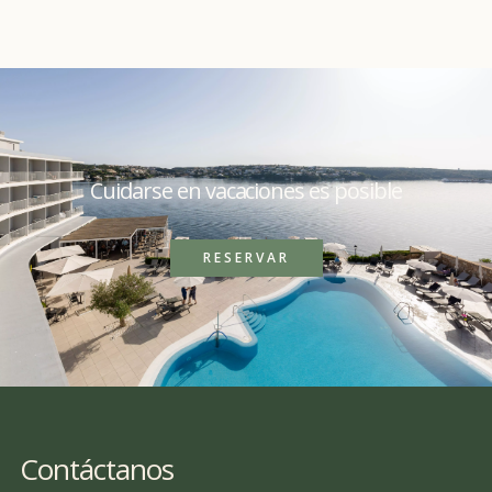
Cuidarse en vacaciones es posible
RESERVAR
Contáctanos