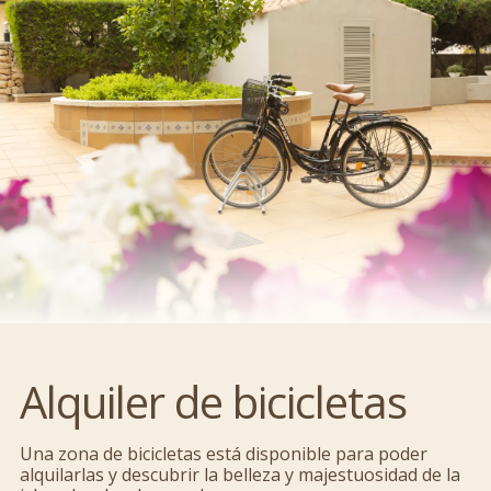
Alquiler de bicicletas
Una zona de bicicletas está disponible para poder
alquilarlas y descubrir la belleza y majestuosidad de la