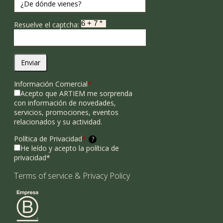
Resuelve el captcha:
Enviar
Información Comercial
*
Acepto que ARTIEM me sorprenda
con información de novedades,
servicios, promociones, eventos
relacionados y su actividad.
Política de Privacidad
*
?
He leído y acepto la política de
privacidad*
Terms of service
&
Privacy Policy