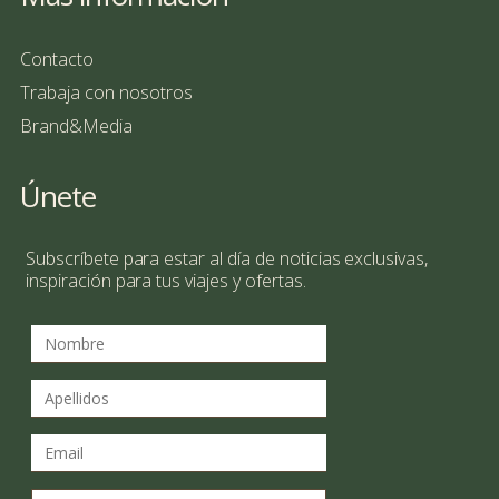
Contacto
Trabaja con nosotros
Brand&Media
Únete
Subscríbete para estar al día de noticias exclusivas,
inspiración para tus viajes y ofertas.