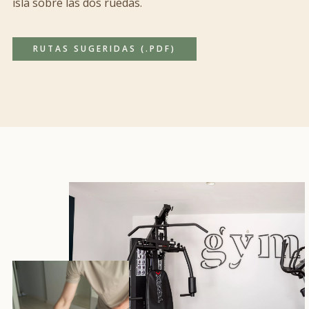
isla sobre las dos ruedas.
RUTAS SUGERIDAS (.PDF)