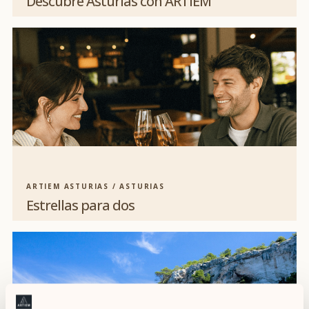
Descubre Asturias con ARTIEM
ARTIEM ASTURIAS / ASTURIAS
Estrellas para dos