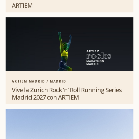
ARTIEM
ARTIEM MADRID / MADRID
Vive la Zurich Rock ‘n’ Roll Running Series
Madrid 2027 con ARTIEM