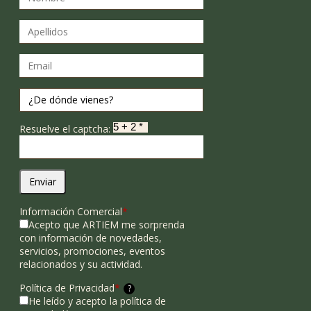
Resuelve el captcha:
Enviar
Información Comercial
*
Acepto que ARTIEM me sorprenda
con información de novedades,
servicios, promociones, eventos
relacionados y su actividad.
Política de Privacidad
*
?
He leído y acepto la política de