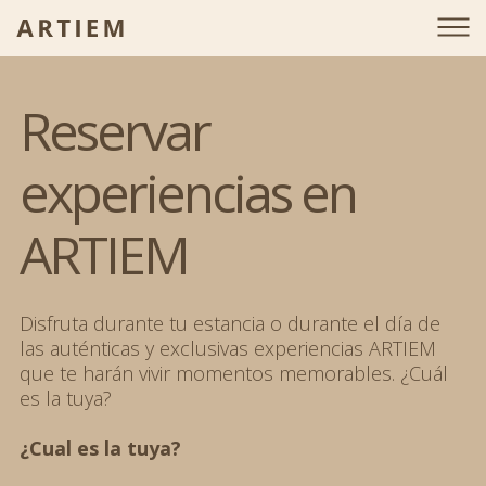
Reservar
experiencias en
ARTIEM
Disfruta durante tu estancia o durante el día de
las auténticas y exclusivas experiencias ARTIEM
que te harán vivir momentos memorables. ¿Cuál
es la tuya?
¿Cual es la tuya?