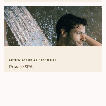
ARTIEM ASTURIAS / ASTURIAS
Private SPA