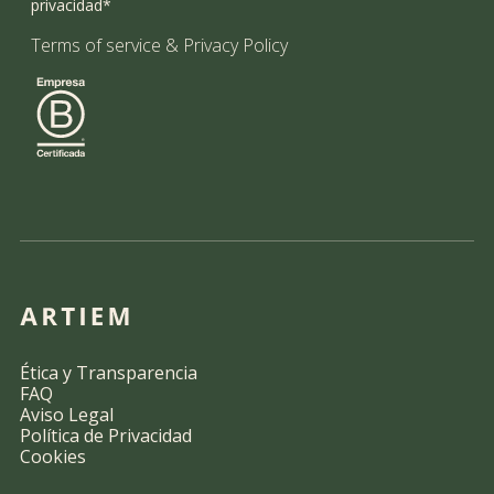
privacidad*
Terms of service
&
Privacy Policy
Ética y Transparencia
FAQ
Aviso Legal
Política de Privacidad
Cookies