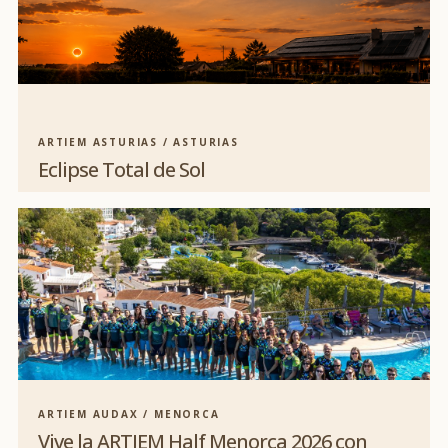
ARTIEM ASTURIAS / ASTURIAS
Eclipse Total de Sol
ARTIEM AUDAX / MENORCA
Vive la ARTIEM Half Menorca 2026 con