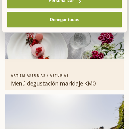
Personalizar
Denegar todas
ARTIEM ASTURIAS / ASTURIAS
Menú degustación maridaje KM0