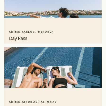
ARTIEM CARLOS / MENORCA
Day Pass
ARTIEM ASTURIAS / ASTURIAS