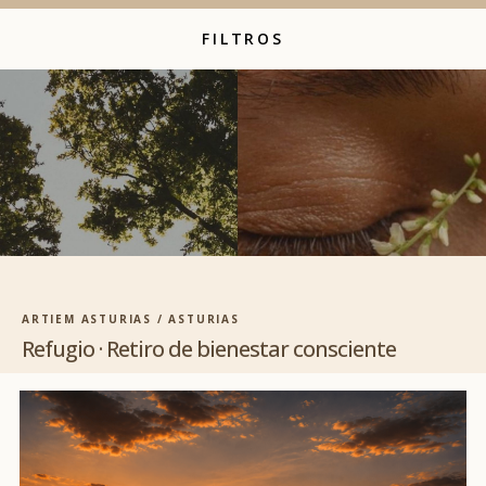
FILTROS
ARTIEM ASTURIAS / ASTURIAS
Refugio · Retiro de bienestar consciente