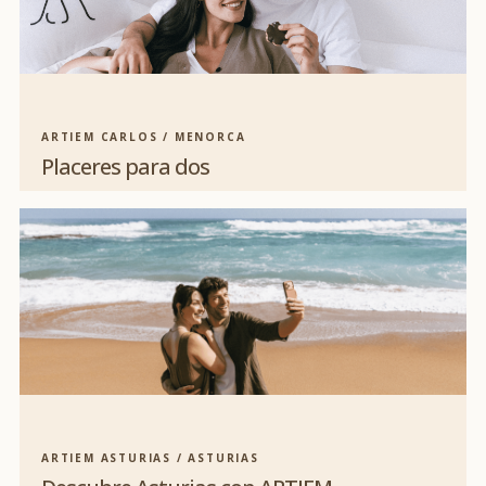
ARTIEM CARLOS / MENORCA
Placeres para dos
ARTIEM ASTURIAS / ASTURIAS