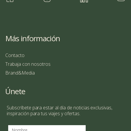
Más información
Contacto
Trabaja con nosotros
Brand&Media
Únete
Subscríbete para estar al día de noticias exclusivas,
inspiración para tus viajes y ofertas.