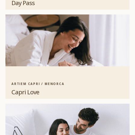
Day Pass
ARTIEM CAPRI / MENORCA
Capri Love