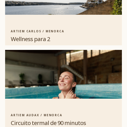
ARTIEM CARLOS / MENORCA
Wellness para 2
ARTIEM AUDAX / MENORCA
Circuito termal de 90 minutos