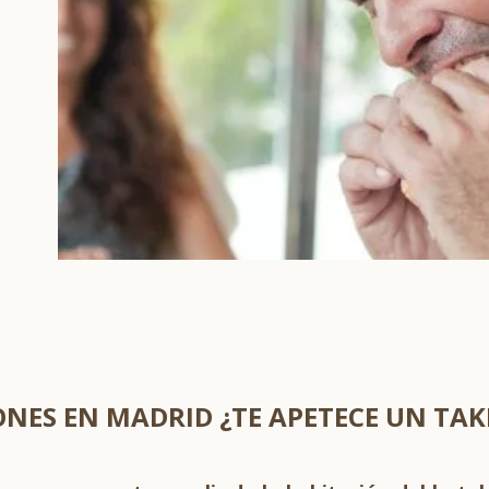
NES EN MADRID ¿TE APETECE UN TA