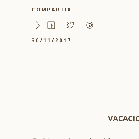
COMPARTIR
30/11/2017
VACACIO