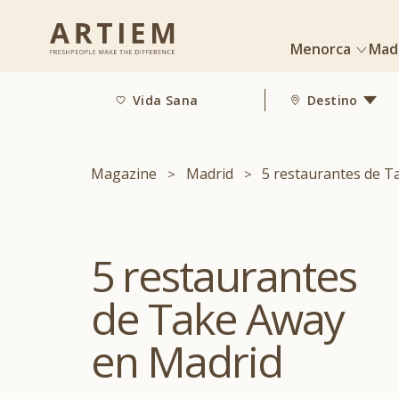
Menorca
Mad
Vida Sana
Destino
Magazine
Madrid
5 restaurantes de T
5 restaurantes
de Take Away
en Madrid