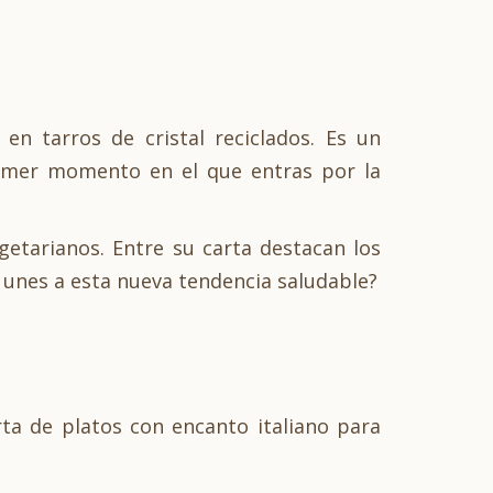
en tarros de cristal reciclados. Es un
rimer momento en el que entras por la
getarianos. Entre su carta destacan los
e unes a esta nueva tendencia saludable?
ta de platos con encanto italiano para