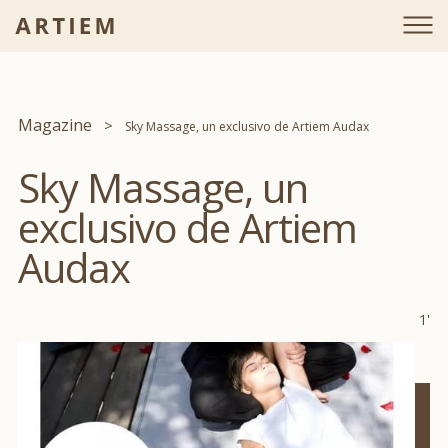
Magazine
Sky Massage, un exclusivo de Artiem Audax
Sky Massage, un
exclusivo de Artiem
Audax
1'