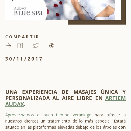
COMPARTIR
30/11/2017
UNA EXPERIENCIA DE MASAJES ÚNICA Y
PERSONALIZADA AL AIRE LIBRE EN
ARTIEM
AUDAX
.
Aprovechamos el buen tiempo veraniego
para ofrecer a
nuestros clientes un tratamiento de lo más especial. Estará
situado en las plataformas elevadas debajo de los árboles
con