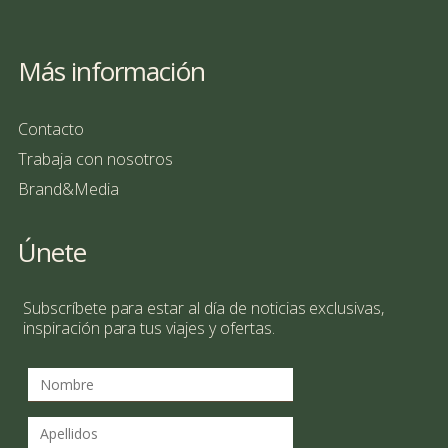
Más información
Contacto
Trabaja con nosotros
Brand&Media
Únete
Subscríbete para estar al día de noticias exclusivas,
inspiración para tus viajes y ofertas.