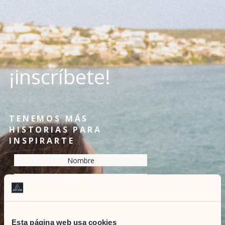
¡inscríbete!
TENEMOS MÁS
HISTORIAS PARA
INSPIRARTE
Esta página web usa cookies