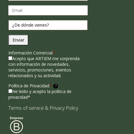
Enviar
Información Comercial
*
Acepto que ARTIEM me sorprenda
con información de novedades,
servicios, promociones, eventos
relacionados y su actividad.
Política de Privacidad
*
?
He leído y acepto la política de
privacidad*
Terms of service
&
Privacy Policy