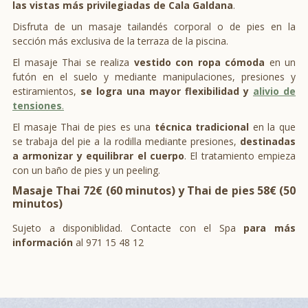
las vistas más privilegiadas de Cala Galdana
.
Disfruta de un masaje tailandés corporal o de pies en la
sección más exclusiva de la terraza de la piscina.
El masaje Thai se realiza
vestido con ropa cómoda
en un
futón en el suelo y mediante manipulaciones, presiones y
estiramientos,
se logra una mayor flexibilidad y
alivio de
tensiones
.
El masaje Thai de pies es una
técnica tradicional
en la que
se trabaja del pie a la rodilla mediante presiones,
destinadas
a armonizar y equilibrar el cuerpo
. El tratamiento empieza
con un baño de pies y un peeling.
Masaje Thai 72€ (60 minutos) y Thai de pies 58€ (50
minutos)
Sujeto a disponiblidad. Contacte con el Spa
para más
información
al 971 15 48 12