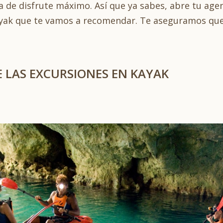
 de disfrute máximo. Así que ya sabes, abre tu ag
yak que te vamos a recomendar. Te aseguramos que 
 LAS EXCURSIONES EN KAYAK