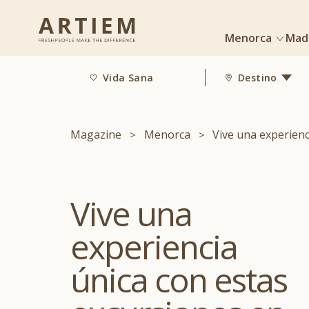
Menorca
Mad
Vida Sana
Destino
Magazine
Menorca
Vive una experien
Vive una
experiencia
única con estas