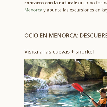
contacto con la naturaleza
como forma
Menorca
y apunta las excursiones en ka
OCIO EN MENORCA: DESCUBRE
Visita a las cuevas + snorkel