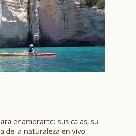
ara enamorarte: sus calas, su
a de la naturaleza en vivo