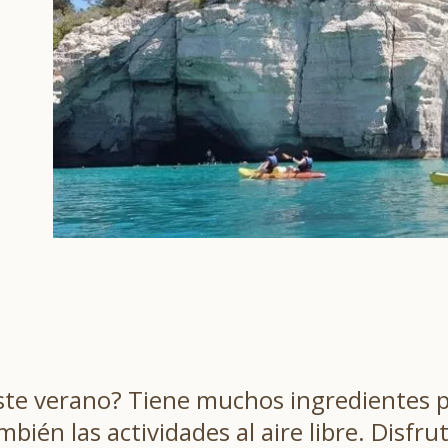
ste verano? Tiene muchos ingredientes p
ién las actividades al aire libre. Disfrut