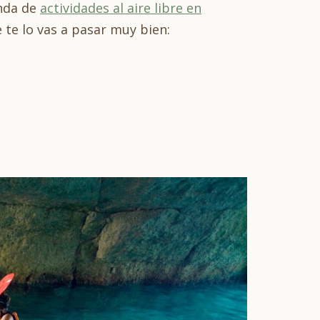
enda de
actividades al aire libre en
te lo vas a pasar muy bien: