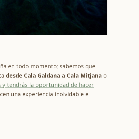
ña en todo momento; sabemos que
sta
desde Cala Galdana a Cala Mitjana
o
s y tendrás la oportunidad de hacer
cen una experiencia inolvidable e