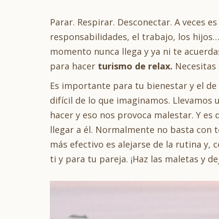
Parar. Respirar. Desconectar. A veces es 
responsabilidades, el trabajo, los hijo
momento nunca llega y ya ni te acuerdas
para hacer
turismo de relax.
Necesitas 
Es importante para tu bienestar y el de
difícil de lo que imaginamos. Llevamos
hacer y eso nos provoca malestar. Y es 
llegar a él. Normalmente no basta con t
más efectivo es alejarse de la rutina y, 
ti y para tu pareja. ¡Haz las maletas y de