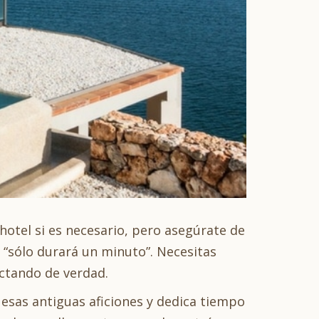
 hotel si es necesario, pero asegúrate de
 “sólo durará un minuto”. Necesitas
ectando de verdad.
esas antiguas aficiones y dedica tiempo