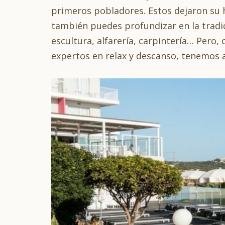
primeros pobladores. Estos dejaron su hu
también puedes profundizar en la tradi
escultura, alfarería, carpintería… Pero
expertos en relax y descanso, tenemos a