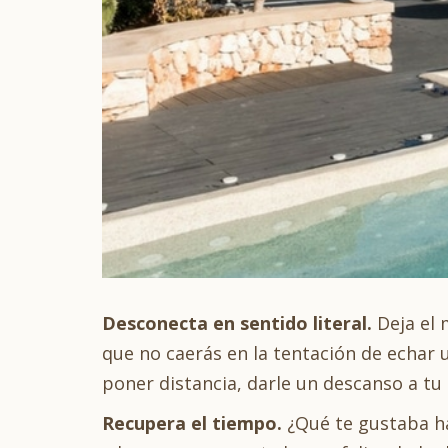
Desconecta en sentido literal.
Deja el m
que no caerás en la tentación de echar 
poner distancia, darle un descanso a tu
Recupera el tiempo.
¿Qué te gustaba ha