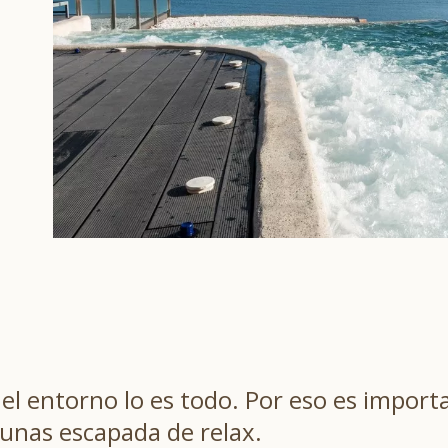
el entorno lo es todo. Por eso es importa
unas escapada de relax.