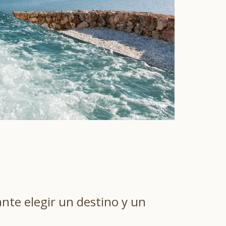
nte elegir un destino y un