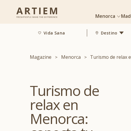
Menorca
Mad
Vida Sana
Destino
Magazine
Menorca
Turismo de relax 
Turismo de
relax en
Menorca: