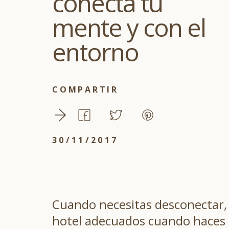
conecta tu
mente y con el
entorno
COMPARTIR
30/11/2017
Cuando necesitas desconectar, 
hotel adecuados cuando haces 