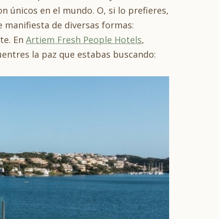
n únicos en el mundo. O, si lo prefieres,
 manifiesta de diversas formas:
rte. En
Artiem Fresh People Hotels
,
cuentres la paz que estabas buscando: