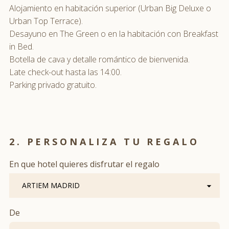
Alojamiento en habitación superior (Urban Big Deluxe o
Urban Top Terrace).
Desayuno en The Green o en la habitación con Breakfast
in Bed.
Botella de cava y detalle romántico de bienvenida.
CONDICIONES
Late check-out hasta las 14:00.
Parking privado gratuito.
2. PERSONALIZA TU REGALO
En que hotel quieres disfrutar el regalo
De