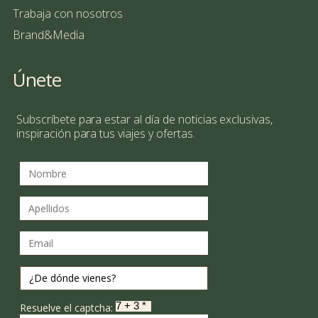
Trabaja con nosotros
Brand&Media
Únete
Subscríbete para estar al día de noticias exclusivas,
inspiración para tus viajes y ofertas.
Resuelve el captcha: