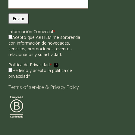
Enviar
Información Comercial
*
Acepto que ARTIEM me sorprenda
con información de novedades,
servicios, promociones, eventos
relacionados y su actividad.
Política de Privacidad
*
?
He leído y acepto la política de
privacidad*
Terms of service
&
Privacy Policy