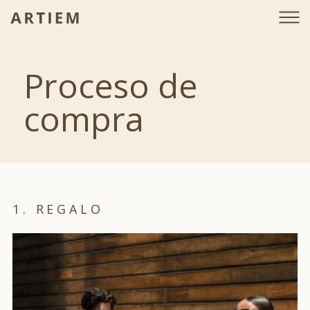
Proceso de
compra
1. REGALO