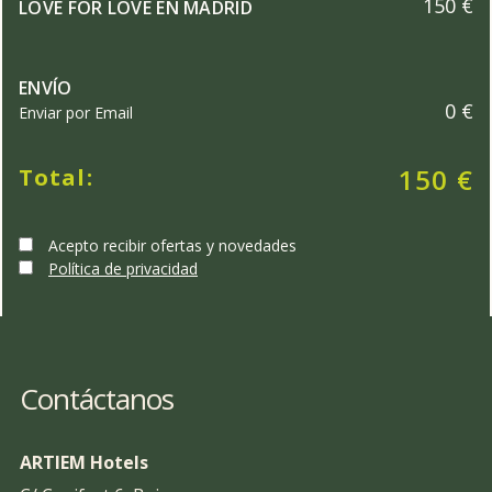
150 €
LOVE FOR LOVE EN MADRID
ENVÍO
0 €
Enviar por Email
150 €
Total:
Acepto recibir ofertas y novedades
Política de privacidad
Contáctanos
ARTIEM Hotels