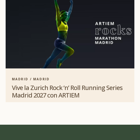
MADRID / MADRID
Vive la Zurich Rock ‘n’ Roll Running Series
Madrid 2027 con ARTIEM