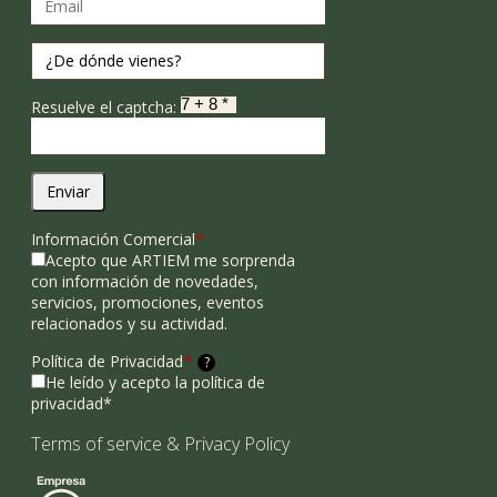
Resuelve el captcha:
Enviar
Información Comercial
*
Acepto que ARTIEM me sorprenda
con información de novedades,
servicios, promociones, eventos
relacionados y su actividad.
Política de Privacidad
*
?
He leído y acepto la política de
privacidad*
Terms of service
&
Privacy Policy