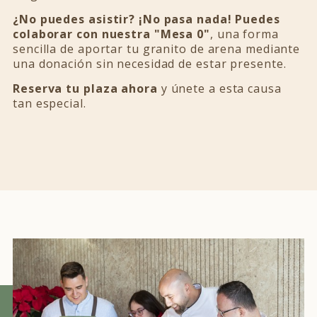
¿No puedes asistir? ¡No pasa nada! Puedes
colaborar con nuestra "Mesa 0"
, una forma
sencilla de aportar tu granito de arena mediante
una donación sin necesidad de estar presente.
Reserva tu plaza ahora
y únete a esta causa
tan especial.