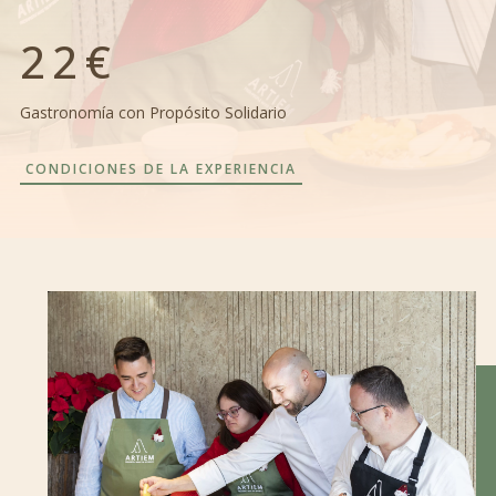
22€
Gastronomía con Propósito Solidario
CONDICIONES DE LA EXPERIENCIA