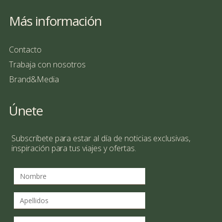
Más información
Contacto
Trabaja con nosotros
Brand&Media
Únete
Subscríbete para estar al día de noticias exclusivas,
inspiración para tus viajes y ofertas.