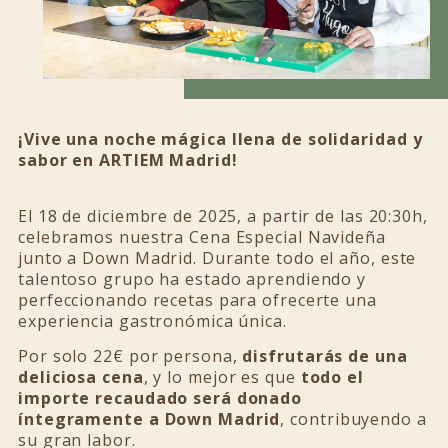
¡Vive una noche mágica llena de solidaridad y
sabor en ARTIEM Madrid!
El 18 de diciembre de 2025, a partir de las 20:30h,
celebramos nuestra Cena Especial Navideña
junto a Down Madrid. Durante todo el año, este
talentoso grupo ha estado aprendiendo y
perfeccionando recetas para ofrecerte una
experiencia gastronómica única.
Por solo 22€ por persona,
disfrutarás de una
deliciosa cena
, y lo mejor es que
todo el
importe recaudado será donado
íntegramente a Down Madrid
, contribuyendo a
su gran labor.