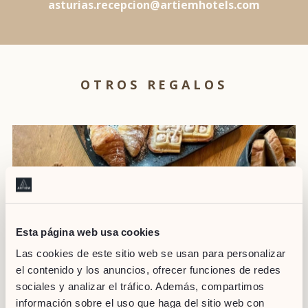
asturias.recepcion@artiemhotels.com
OTROS REGALOS
Esta página web usa cookies
Las cookies de este sitio web se usan para personalizar
el contenido y los anuncios, ofrecer funciones de redes
sociales y analizar el tráfico. Además, compartimos
información sobre el uso que haga del sitio web con