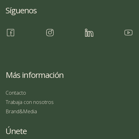
Síguenos
Más información
Contacto
Trabaja con nosotros
Brand&Media
Únete