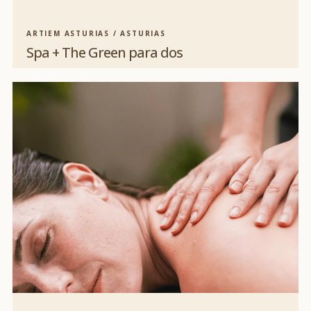
ARTIEM ASTURIAS / ASTURIAS
Spa + The Green para dos