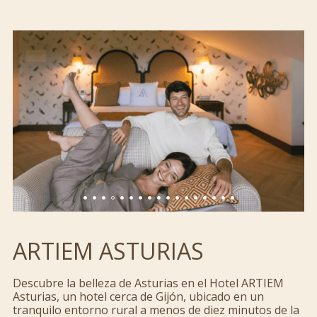
ARTIEM ASTURIAS
Descubre la belleza de Asturias en el Hotel ARTIEM
Asturias, un hotel cerca de Gijón, ubicado en un
tranquilo entorno rural a menos de diez minutos de la