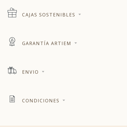
CAJAS SOSTENIBLES
GARANTÍA ARTIEM
ENVIO
CONDICIONES