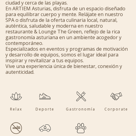
ciudad y cerca de las playas.
En ARTIEM Asturias, disfruta de un espacio diseñado
para equilibrar cuerpo y mente. Relájate en nuestro
SPA o disfruta de la oferta culinaria local, natural,
auténtica, saludable y moderna en nuestro
restaurante & Lounge The Green, reflejo de la rica
gastronomía asturiana en un ambiente acogedor y
contemporáneo.
Especializados en eventos y programas de motivación
y desarrollo de equipos, somos el lugar ideal para
inspirar y revitalizar a tus equipos.
Vive una experiencia única de bienestar, conexión y
autenticidad.
Relax
Deporte
Gastronomía
Corporate