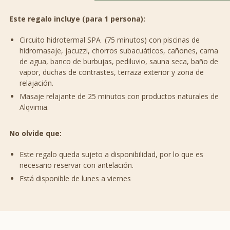
Este regalo incluye (para 1 persona):
Circuito hidrotermal SPA (75 minutos) con piscinas de
hidromasaje, jacuzzi, chorros subacuáticos, cañones, cama
de agua, banco de burbujas, pediluvio, sauna seca, baño de
vapor, duchas de contrastes, terraza exterior y zona de
relajación.
Masaje relajante de 25 minutos con productos naturales de
Alqvimia.
No olvide que:
Este regalo queda sujeto a disponibilidad, por lo que es
necesario reservar con antelación.
Está disponible de lunes a viernes