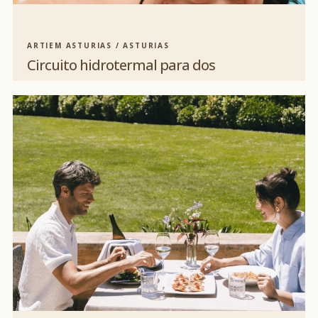
ARTIEM ASTURIAS / ASTURIAS
Circuito hidrotermal para dos