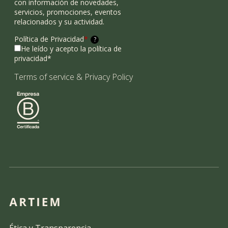
con información de novedades,
servicios, promociones, eventos
relacionados y su actividad.
Política de Privacidad
*
?
He leído y acepto la política de
privacidad*
Terms of service
&
Privacy Policy
Ética y Transparencia