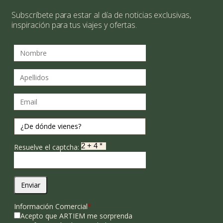
Subscríbete para estar al día de noticias exclusivas,
inspiración para tus viajes y ofertas.
Resuelve el captcha:
Enviar
Información Comercial
*
Acepto que ARTIEM me sorprenda