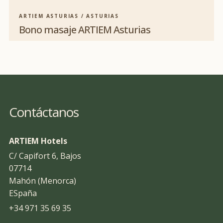
ARTIEM ASTURIAS / ASTURIAS
Bono masaje ARTIEM Asturias
Contáctanos
ARTIEM Hotels
C/ Capifort 6, Bajos
07714
Mahón (Menorca)
ESpaña
+34 971 35 69 35