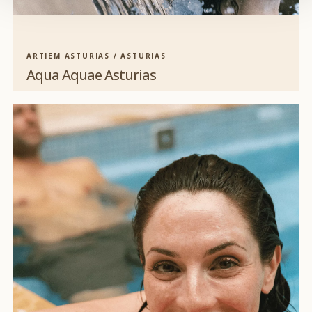
ARTIEM ASTURIAS / ASTURIAS
Aqua Aquae Asturias