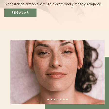
Bienestar en armonía: circuito hidrotermal y masaje relajante.
REGALAR