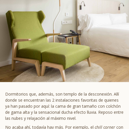
Dormitorios que, además, son templo de la desconexión. Allí
donde se encuentran las 2 instalaciones favoritas de quienes
ya han pasado por aquí: la cama de gran tamaño con colchón
de gama alta y la sensacional ducha efecto lluvia. Reposo entre
las nubes y relajación al máximo nivel.
No acaba ahí, todavía hay más. Por ejemplo, el
chill corner
con