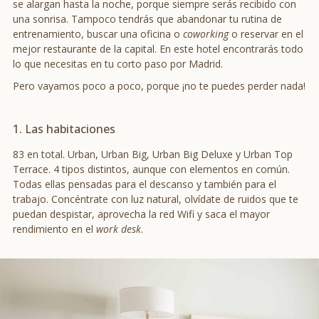
se alargan hasta la noche, porque siempre serás recibido con
una sonrisa. Tampoco tendrás que abandonar tu rutina de
entrenamiento, buscar una oficina o
coworking
o reservar en el
mejor restaurante de la capital. En este hotel encontrarás todo
lo que necesitas en tu corto paso por Madrid.
Pero vayamos poco a poco, porque ¡no te puedes perder nada!
1. Las habitaciones
83 en total. Urban, Urban Big, Urban Big Deluxe y Urban Top
Terrace. 4 tipos distintos, aunque con elementos en común.
Todas ellas pensadas para el descanso y también para el
trabajo. Concéntrate con luz natural, olvídate de ruidos que te
puedan despistar, aprovecha la red Wifi y saca el mayor
rendimiento en el
work desk
.