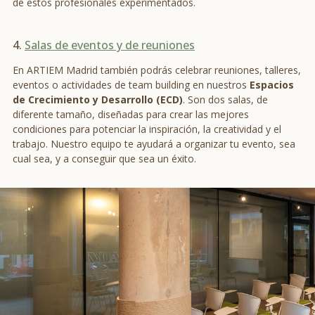
de estos profesionales experimentados.
4.
Salas de eventos y de reuniones
En ARTIEM Madrid también podrás celebrar reuniones, talleres,
eventos o actividades de team building en nuestros
Espacios
de Crecimiento y Desarrollo (ECD)
. Son dos salas, de
diferente tamaño, diseñadas para crear las mejores
condiciones para potenciar la inspiración, la creatividad y el
trabajo. Nuestro equipo te ayudará a organizar tu evento, sea
cual sea, y a conseguir que sea un éxito.