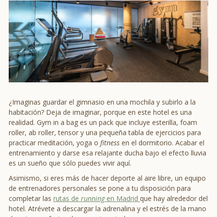
¿Imaginas guardar el gimnasio en una mochila y subirlo a la
habitación? Deja de imaginar, porque en este hotel es una
realidad. Gym in a bag es un pack que incluye esterilla, foam
roller, ab roller, tensor y una pequeña tabla de ejercicios para
practicar meditación, yoga o
fitness
en el dormitorio. Acabar el
entrenamiento y darse esa relajante ducha bajo el efecto lluvia
es un sueño que sólo puedes vivir aquí.
Asimismo, si eres más de hacer deporte al aire libre, un equipo
de entrenadores personales se pone a tu disposición para
completar las
rutas de
running
en Madrid
que hay alrededor del
hotel. Atrévete a descargar la adrenalina y el estrés de la mano