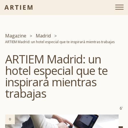
Magazine
Madrid
ARTIEM Madrid: un hotel especial que te inspirará mientras trabajas
ARTIEM Madrid: un
hotel especial que te
inspirará mientras
trabajas
6'