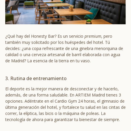
¿Qué hay del Honesty Bar? Es un servicio
premium
, pero
también muy solicitado por los huéspedes del hotel. Tú
decides: ¿una copa refrescante de una ginebra menorquina de
calidad o una cerveza artesanal de barril elaborada con agua
de Madrid? La esencia de la tierra en tu vaso.
3. Rutina de entrenamiento
El deporte es la mejor manera de desconectar y de hacerlo,
además, de una forma saludable. En ARTIEM Madrid tienes 3
opciones. Adéntrate en el Cardio Gym 24 horas, el gimnasio de
última generación del hotel, y fortalece tu salud en las cintas de
correr, la elíptica, las bicis o la máquina de poleas. La
tecnología de ahora para garantizar tu bienestar de siempre.