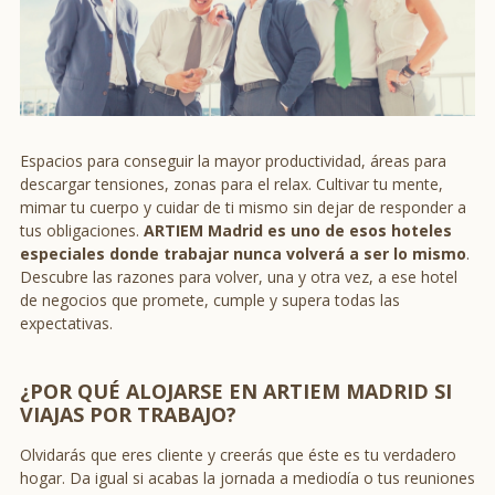
Espacios para conseguir la mayor productividad, áreas para
descargar tensiones, zonas para el relax. Cultivar tu mente,
mimar tu cuerpo y cuidar de ti mismo sin dejar de responder a
tus obligaciones.
ARTIEM Madrid es uno de esos hoteles
especiales donde trabajar nunca volverá a ser lo mismo
.
Descubre las razones para volver, una y otra vez, a ese hotel
de negocios que promete, cumple y supera todas las
expectativas.
¿POR QUÉ ALOJARSE EN ARTIEM MADRID SI
VIAJAS POR TRABAJO?
Olvidarás que eres cliente y creerás que éste es tu verdadero
hogar. Da igual si acabas la jornada a mediodía o tus reuniones