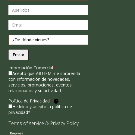
Enviar
Información Comercial
*
Acepto que ARTIEM me sorprenda
con información de novedades,
servicios, promociones, eventos
relacionados y su actividad.
Política de Privacidad
*
?
He leído y acepto la política de
privacidad*
Terms of service
&
Privacy Policy