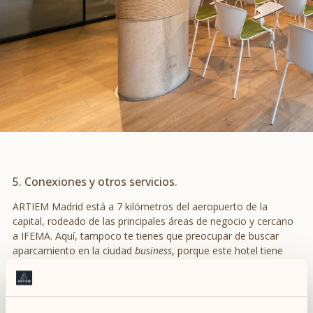
5. Conexiones y otros servicios.
ARTIEM Madrid está a 7 kilómetros del aeropuerto de la
capital, rodeado de las principales áreas de negocio y cercano
a IFEMA. Aquí, tampoco te tienes que preocupar de buscar
aparcamiento en la ciudad
business
, porque este hotel tiene
parking en el sótano. Disponibilidad 24/7 para ti en un lugar
especial.