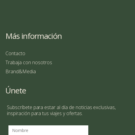
Más información
Contacto
Trabaja con nosotros
Brand&Media
Únete
Subscríbete para estar al día de noticias exclusivas,
inspiración para tus viajes y ofertas.