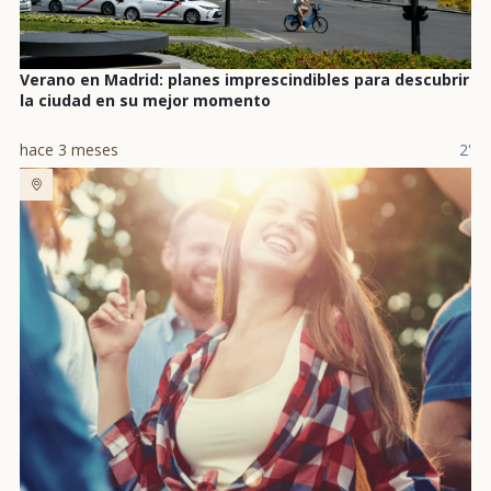
Verano en Madrid: planes imprescindibles para descubrir
la ciudad en su mejor momento
hace 3 meses
2'