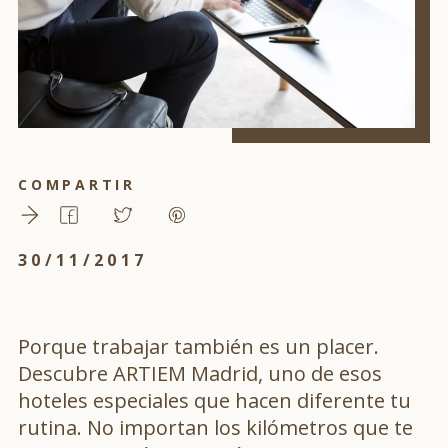
COMPARTIR
30/11/2017
Porque trabajar también es un placer.
Descubre ARTIEM Madrid, uno de esos
hoteles especiales que hacen diferente tu
rutina. No importan los kilómetros que te