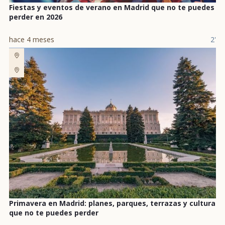
Fiestas y eventos de verano en Madrid que no te puedes
perder en 2026
hace 4 meses
2'
Primavera en Madrid: planes, parques, terrazas y cultura
que no te puedes perder