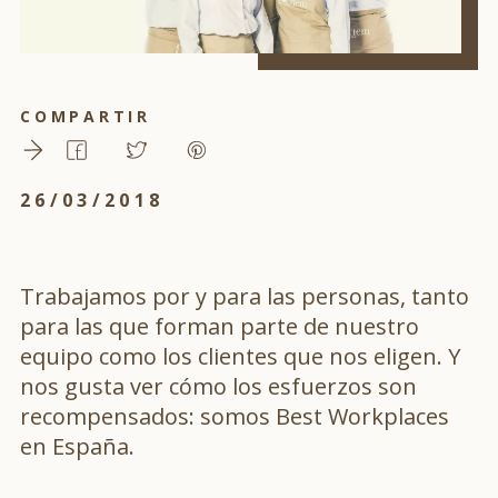
COMPARTIR
26/03/2018
Trabajamos por y para las personas, tanto
para las que forman parte de nuestro
equipo como los clientes que nos eligen. Y
nos gusta ver cómo los esfuerzos son
recompensados: somos Best Workplaces
en España.