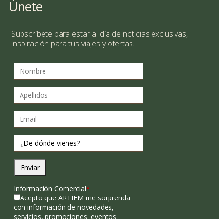
Únete
Subscríbete para estar al día de noticias exclusivas,
inspiración para tus viajes y ofertas.
Enviar
Información Comercial
*
Acepto que ARTIEM me sorprenda
con información de novedades,
servicios, promociones, eventos