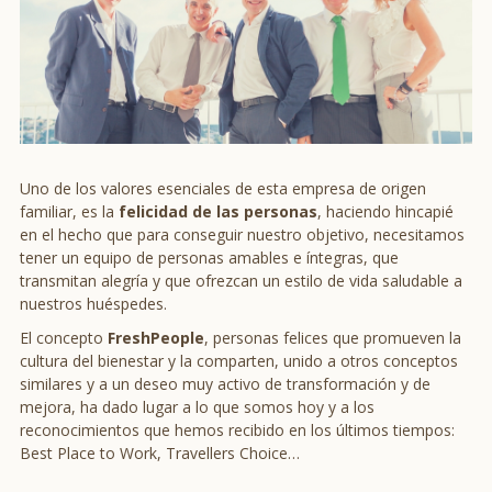
Uno de los valores esenciales de esta empresa de origen
familiar, es la
felicidad de las personas
, haciendo hincapié
en el hecho que para conseguir nuestro objetivo, necesitamos
tener un equipo de personas amables e íntegras, que
transmitan alegría y que ofrezcan un estilo de vida saludable a
nuestros huéspedes.
El concepto
FreshPeople
, personas felices que promueven la
cultura del bienestar y la comparten, unido a otros conceptos
similares y a un deseo muy activo de transformación y de
mejora, ha dado lugar a lo que somos hoy y a los
reconocimientos que hemos recibido en los últimos tiempos:
Best Place to Work, Travellers Choice…