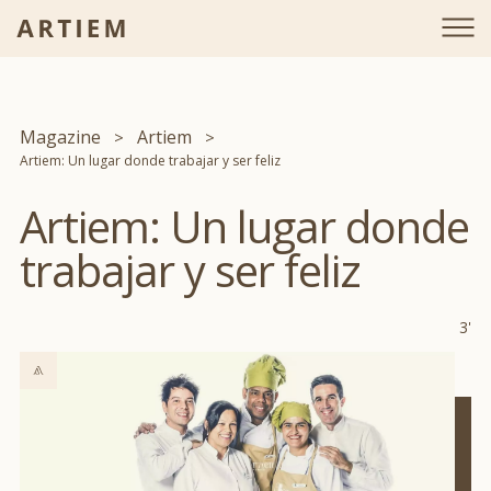
Magazine
Artiem
Artiem: Un lugar donde trabajar y ser feliz
Artiem: Un lugar donde
trabajar y ser feliz
3'