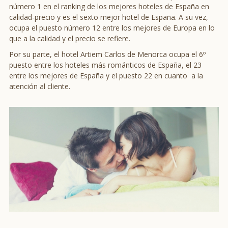
número 1 en el ranking de los mejores hoteles de España en
calidad-precio y es el sexto mejor hotel de España. A su vez,
ocupa el puesto número 12 entre los mejores de Europa en lo
que a la calidad y el precio se refiere.
Por su parte, el hotel Artiem Carlos de Menorca ocupa el 6º
puesto entre los hoteles más románticos de España, el 23
entre los mejores de España y el puesto 22 en cuanto a la
atención al cliente.