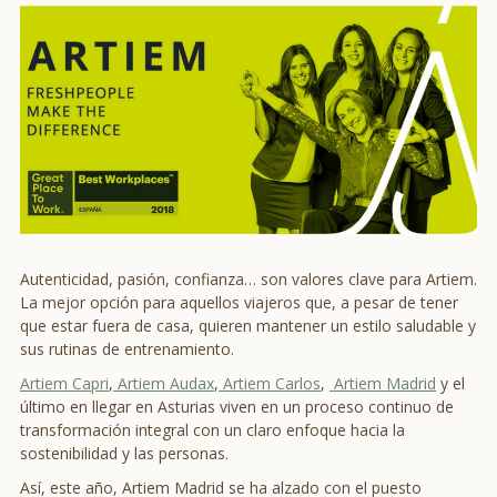
Autenticidad, pasión, confianza… son valores clave para Artiem.
La mejor opción para aquellos viajeros que, a pesar de tener
que estar fuera de casa, quieren mantener un estilo saludable y
sus rutinas de entrenamiento.
Artiem Capri
,
Artiem Audax
,
Artiem Carlos
,
Artiem Madrid
y el
último en llegar en Asturias viven en un proceso continuo de
transformación integral con un claro enfoque hacia la
sostenibilidad y las personas.
Así, este año, Artiem Madrid se ha alzado con el puesto