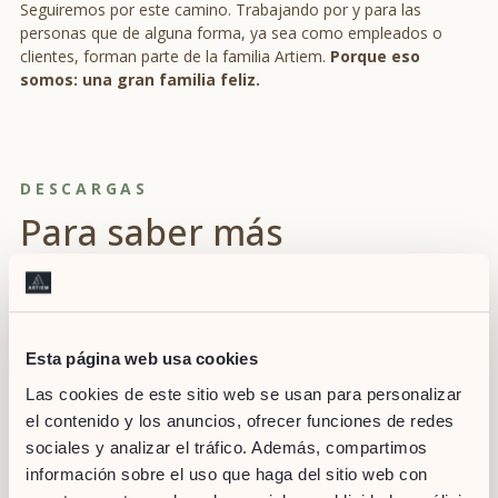
Seguiremos por este camino. Trabajando por y para las
personas que de alguna forma, ya sea como empleados o
clientes, forman parte de la familia Artiem.
Porque eso
somos: una gran familia feliz.
DESCARGAS
Para saber más
Esta página web usa cookies
DESCARGA
Las cookies de este sitio web se usan para personalizar
el contenido y los anuncios, ofrecer funciones de redes
sociales y analizar el tráfico. Además, compartimos
información sobre el uso que haga del sitio web con