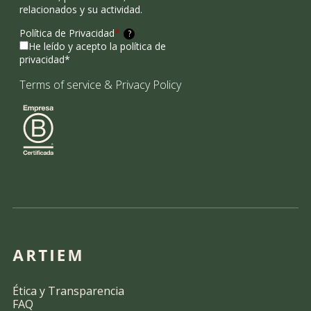
relacionados y su actividad.
Política de Privacidad
*
?
He leído y acepto la política de
privacidad*
Terms of service
&
Privacy Policy
Ética y Transparencia
FAQ