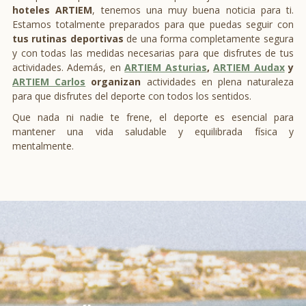
hoteles ARTIEM
, tenemos una muy buena noticia para ti.
Estamos totalmente preparados para que puedas seguir con
tus rutinas deportivas
de una forma completamente segura
y con todas las medidas necesarias para que disfrutes de tus
actividades. Además, en
ARTIEM Asturias
,
ARTIEM Audax
y
ARTIEM Carlos
organizan
actividades en plena naturaleza
para que disfrutes del deporte con todos los sentidos.
Que nada ni nadie te frene, el deporte es esencial para
mantener una vida saludable y equilibrada física y
mentalmente.