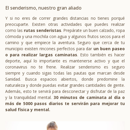
El senderismo, nuestro gran aliado
Y si no eres de correr grandes distancias no tienes porqué
preocuparte. Existen otras actividades que puedes realizar
como las
rutas senderistas
. Prepárate un buen calzado, ropa
cómoda y una mochila con agua y algunos frutos secos para el
camino y que empiece la aventura. Seguro que cerca de tu
municipio existen rincones perfectos para dar
un buen paseo
o para realizar largas caminatas
. Esto también es hacer
deporte, aquí lo importante es mantenerse activo y que el
coronavirus no te frene. Realizar senderismo es seguro
siempre y cuando sigas todas las pautas que marcan desde
Sanidad. Busca espacios abiertos, donde predomine la
naturaleza y donde puedas evitar grandes cantidades de gente.
Además, esto te servirá para desconectar y disfrutar de la paz
y la tranquilidad mental.
30 minutos de caminata al día o
más de 5000 pasos diarios te servirán para mejorar tu
salud física y mental.