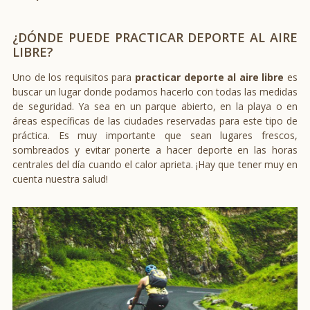
¿DÓNDE PUEDE PRACTICAR DEPORTE AL AIRE
LIBRE?
Uno de los requisitos para
practicar deporte al aire libre
es
buscar un lugar donde podamos hacerlo con todas las medidas
de seguridad. Ya sea en un parque abierto, en la playa o en
áreas específicas de las ciudades reservadas para este tipo de
práctica. Es muy importante que sean lugares frescos,
sombreados y evitar ponerte a hacer deporte en las horas
centrales del día cuando el calor aprieta. ¡Hay que tener muy en
cuenta nuestra salud!