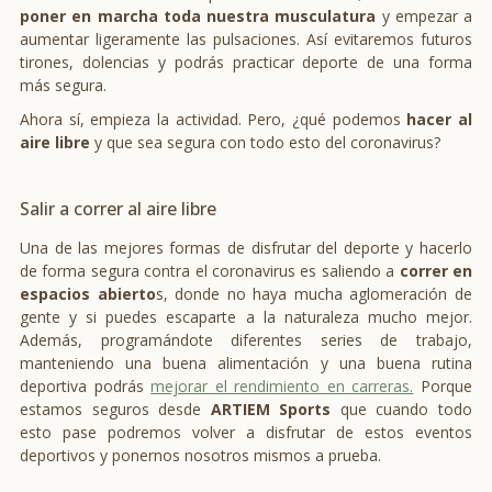
poner en marcha toda nuestra musculatura
y empezar a
aumentar ligeramente las pulsaciones. Así evitaremos futuros
tirones, dolencias y podrás practicar deporte de una forma
más segura.
Ahora sí, empieza la actividad. Pero, ¿qué podemos
hacer al
aire libre
y que sea segura con todo esto del coronavirus?
Salir a correr al aire libre
Una de las mejores formas de disfrutar del deporte y hacerlo
de forma segura contra el coronavirus es saliendo a
correr en
espacios abierto
s, donde no haya mucha aglomeración de
gente y si puedes escaparte a la naturaleza mucho mejor.
Además, programándote diferentes series de trabajo,
manteniendo una buena alimentación y una buena rutina
deportiva podrás
mejorar el rendimiento en carreras.
Porque
estamos seguros desde
ARTIEM Sports
que cuando todo
esto pase podremos volver a disfrutar de estos eventos
deportivos y ponernos nosotros mismos a prueba.