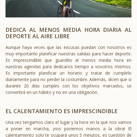
DEDICA AL MENOS MEDIA HORA DIARIA AL
DEPORTE AL AIRE LIBRE
Aunque haya veces que las excusas puedan con nosotros es
muy importante planificar nuestras salidas para hacer deporte.
Es imprescindible que guardéis al menos media hora en
vuestras agendas para dedicaros tiempo a vosotros mismos.
Es importante planificar un horario y tratar de cumplirlo
diariamente para no perder la costumbre. Además, dicen que si
durante 20 días cumples con los objetivos marcados, se
convertirá en un hábito y no en una obligación.
EL CALENTAMIENTO ES IMPRESCINDIBLE
Una vez tengamos claro el lugar y la hora en la que nos vamos
a poner en marcha, ¡nos ponemos manos a la obra! El
calentamiento solo te ocupará unos 5 minutos, es cuestión de