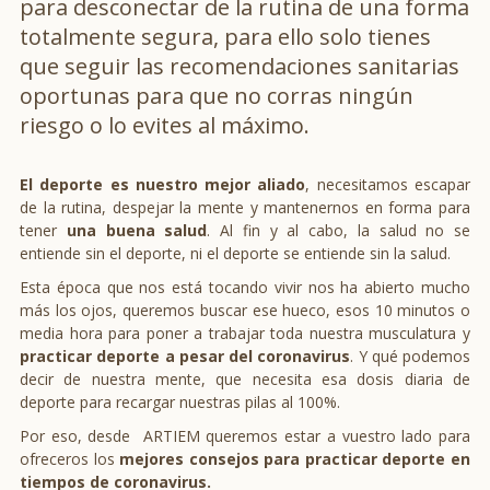
para desconectar de la rutina de una forma
totalmente segura, para ello solo tienes
que seguir las recomendaciones sanitarias
oportunas para que no corras ningún
riesgo o lo evites al máximo.
El deporte es nuestro mejor aliado
, necesitamos escapar
de la rutina, despejar la mente y mantenernos en forma para
tener
una buena salud
. Al fin y al cabo, la salud no se
entiende sin el deporte, ni el deporte se entiende sin la salud.
Esta época que nos está tocando vivir nos ha abierto mucho
más los ojos, queremos buscar ese hueco, esos 10 minutos o
media hora para poner a trabajar toda nuestra musculatura y
practicar deporte a pesar del coronavirus
. Y qué podemos
decir de nuestra mente, que necesita esa dosis diaria de
deporte para recargar nuestras pilas al 100%.
Por eso, desde ARTIEM queremos estar a vuestro lado para
ofreceros los
mejores consejos para practicar deporte en
tiempos de coronavirus.