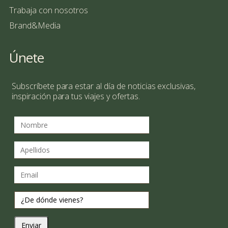
Trabaja con nosotros
Brand&Media
Únete
Subscríbete para estar al día de noticias exclusivas,
inspiración para tus viajes y ofertas.
Enviar