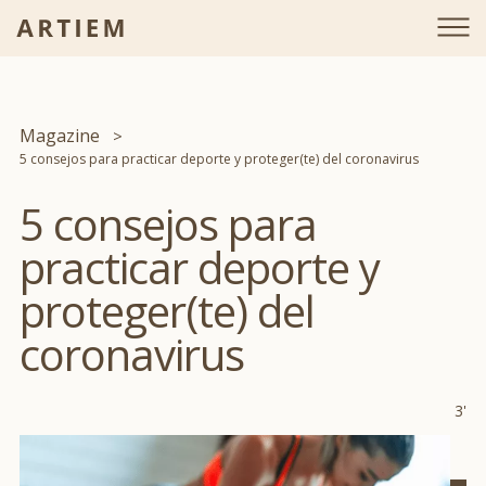
Magazine
5 consejos para practicar deporte y proteger(te) del coronavirus
5 consejos para
practicar deporte y
proteger(te) del
coronavirus
3'