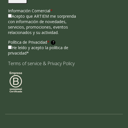
Información Comercial
*
Acepto que ARTIEM me sorprenda
con información de novedades,
servicios, promociones, eventos
relacionados y su actividad.
Política de Privacidad
*
?
He leído y acepto la política de
privacidad*
Terms of service
&
Privacy Policy