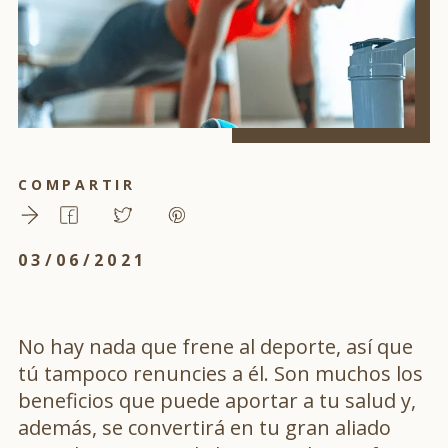
COMPARTIR
03/06/2021
No hay nada que frene al deporte, así que
tú tampoco renuncies a él. Son muchos los
beneficios que puede aportar a tu salud y,
además, se convertirá en tu gran aliado