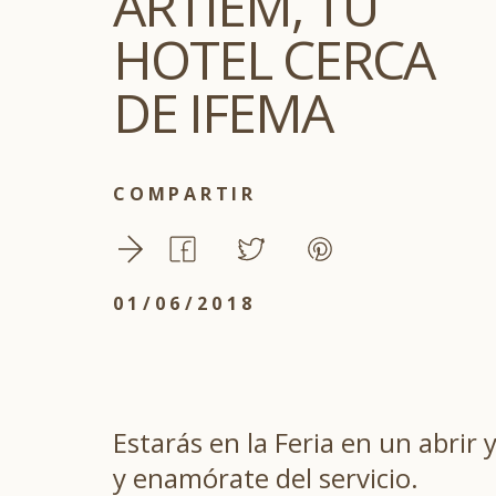
ARTIEM, TU
HOTEL CERCA
DE IFEMA
COMPARTIR
01/06/2018
Estarás en la Feria en un abrir 
y enamórate del servicio.