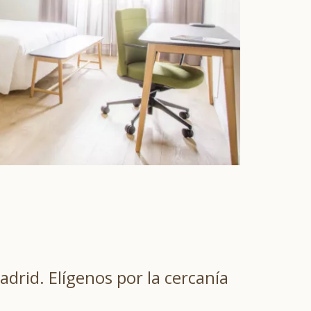
adrid. Elígenos por la cercanía