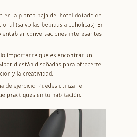
o en la planta baja del hotel dotado de
ional (salvo las bebidas alcohólicas). En
a o entablar conversaciones interesantes
lo importante que es encontrar un
 Madrid están diseñadas para ofrecerte
ción y la creatividad.
de ejercicio. Puedes utilizar el
ue practiques en tu habitación.