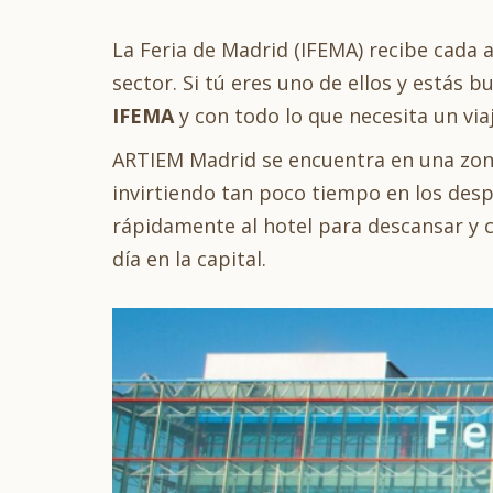
La Feria de Madrid (IFEMA) recibe cada a
sector. Si tú eres uno de ellos y estás 
IFEMA
y con todo lo que necesita un via
ARTIEM Madrid se encuentra en una zona
invirtiendo tan poco tiempo en los desp
rápidamente al hotel para descansar y ce
día en la capital.