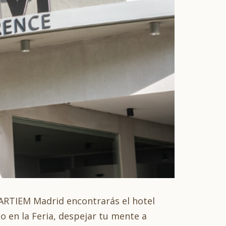
 ARTIEM Madrid encontrarás el hotel
o en la Feria, despejar tu mente a