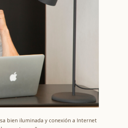
a bien iluminada y conexión a Internet