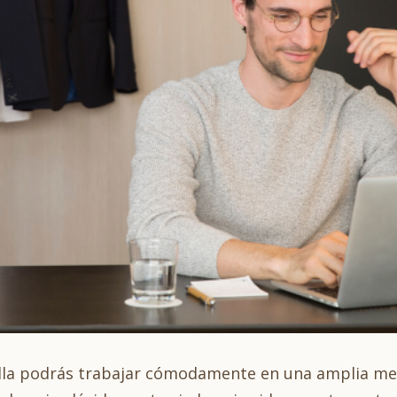
ella podrás trabajar cómodamente en una amplia mes