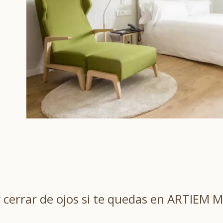
y cerrar de ojos si te quedas en ARTIEM M