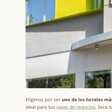
Elígenos por ser
uno de los hoteles má
ideal para tus
viajes de negocios
. Será 