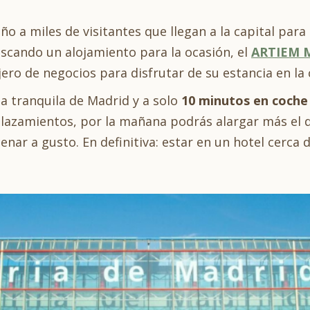
ño a miles de visitantes que llegan a la capital para
buscando un alojamiento para la ocasión, el
ARTIEM M
jero de negocios para disfrutar de su estancia en la 
 tranquila de Madrid y a solo
10 minutos en coche
lazamientos, por la mañana podrás alargar más el des
nar a gusto. En definitiva: estar en un hotel cerca 