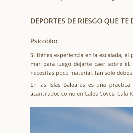
DEPORTES DE RIESGO QUE TE
Psicobloc
Si tienes experiencia en la escalada, el
mar para luego dejarte caer sobre él. 
necesitas poco material: tan solo debes
En las Islas Baleares es una prácti
acantilados como en Cales Coves, Cala Ra