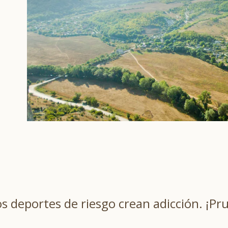
 deportes de riesgo crean adicción. ¡Pru