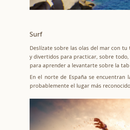
Surf
Deslízate sobre las olas del mar con tu 
y divertidos para practicar, sobre todo
para aprender a levantarte sobre la tab
En el norte de España se encuentran l
probablemente el lugar más reconocido