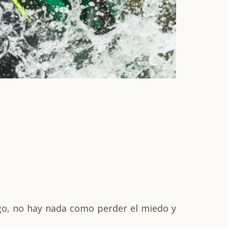
go, no hay nada como perder el miedo y