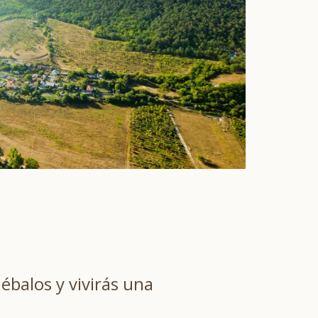
ébalos y vivirás una