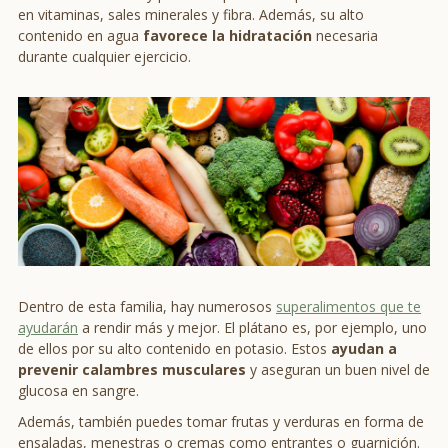
en vitaminas, sales minerales y fibra. Además, su alto
contenido en agua
favorece la hidratación
necesaria
durante cualquier ejercicio.
Dentro de esta familia, hay numerosos
superalimentos que te
ayudarán
a rendir más y mejor. El plátano es, por ejemplo, uno
de ellos por su alto contenido en potasio. Estos
ayudan a
prevenir calambres musculares
y aseguran un buen nivel de
glucosa en sangre.
Además, también puedes tomar frutas y verduras en forma de
ensaladas, menestras o cremas como entrantes o guarnición.