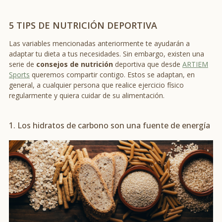
5 TIPS DE NUTRICIÓN DEPORTIVA
Las variables mencionadas anteriormente te ayudarán a
adaptar tu dieta a tus necesidades. Sin embargo, existen una
serie de
consejos de nutrición
deportiva que desde
ARTIEM
Sports
queremos compartir contigo. Estos se adaptan, en
general, a cualquier persona que realice ejercicio físico
regularmente y quiera cuidar de su alimentación.
1. Los hidratos de carbono son una fuente de energía