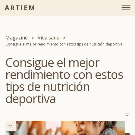
Magazine
Vida sana
Consigue el mejor rendimiento con estos tips de nutrición deportiva
Consigue el mejor
rendimiento con estos
tips de nutrición
deportiva
5'