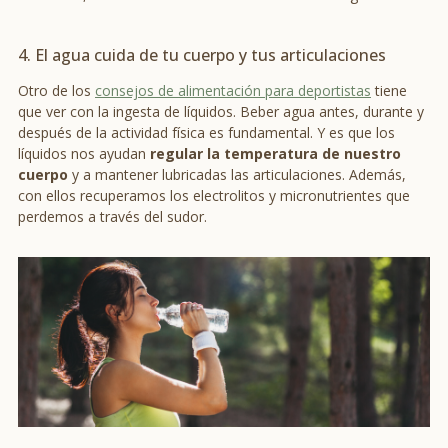
4. El agua cuida de tu cuerpo y tus articulaciones
Otro de los
consejos de alimentación para deportistas
tiene
que ver con la ingesta de líquidos. Beber agua antes, durante y
después de la actividad física es fundamental. Y es que los
líquidos nos ayudan
regular la temperatura de nuestro
cuerpo
y a mantener lubricadas las articulaciones. Además,
con ellos recuperamos los electrolitos y micronutrientes que
perdemos a través del sudor.