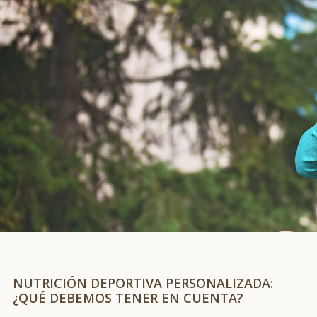
NUTRICIÓN DEPORTIVA PERSONALIZADA:
¿QUÉ DEBEMOS TENER EN CUENTA?