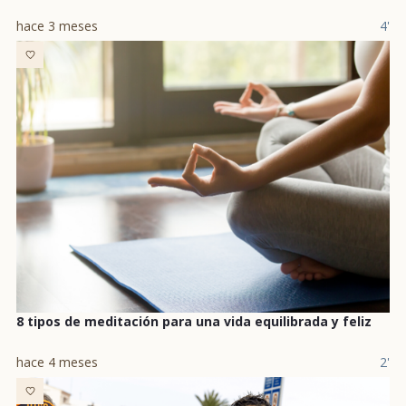
hace 3 meses
4'
8 tipos de meditación para una vida equilibrada y feliz
hace 4 meses
2'