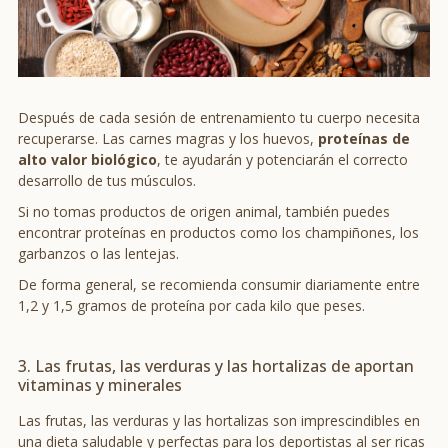
Después de cada sesión de entrenamiento tu cuerpo necesita
recuperarse. Las carnes magras y los huevos,
proteínas de
alto valor biológico
, te ayudarán y potenciarán el correcto
desarrollo de tus músculos.
Si no tomas productos de origen animal, también puedes
encontrar proteínas en productos como los champiñones, los
garbanzos o las lentejas.
De forma general, se recomienda consumir diariamente entre
1,2 y 1,5 gramos de proteína por cada kilo que peses.
3. Las frutas, las verduras y las hortalizas de aportan
vitaminas y minerales
Las frutas, las verduras y las hortalizas son imprescindibles en
una dieta saludable y perfectas para los deportistas al ser ricas