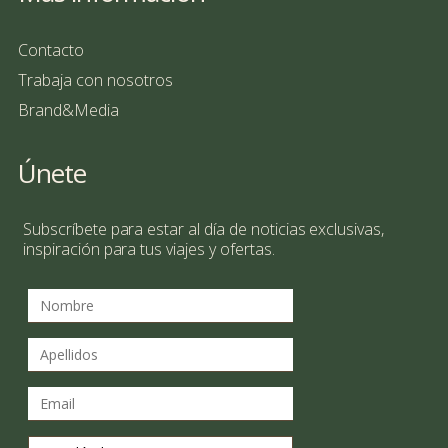
Contacto
Trabaja con nosotros
Brand&Media
Únete
Subscríbete para estar al día de noticias exclusivas,
inspiración para tus viajes y ofertas.