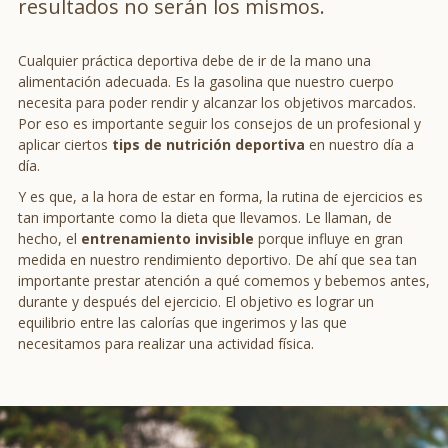
resultados no serán los mismos.
Cualquier práctica deportiva debe de ir de la mano una
alimentación adecuada. Es la gasolina que nuestro cuerpo
necesita para poder rendir y alcanzar los objetivos marcados.
Por eso es importante seguir los consejos de un profesional y
aplicar ciertos
tips de nutrición deportiva
en nuestro día a
día.
Y es que, a la hora de estar en forma, la rutina de ejercicios es
tan importante como la dieta que llevamos. Le llaman, de
hecho, el
entrenamiento invisible
porque influye en gran
medida en nuestro rendimiento deportivo. De ahí que sea tan
importante prestar atención a qué comemos y bebemos antes,
durante y después del ejercicio. El objetivo es lograr un
equilibrio entre las calorías que ingerimos y las que
necesitamos para realizar una actividad física.