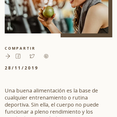
COMPARTIR
28/11/2019
Una buena alimentación es la base de
cualquier entrenamiento o rutina
deportiva. Sin ella, el cuerpo no puede
funcionar a pleno rendimiento y los