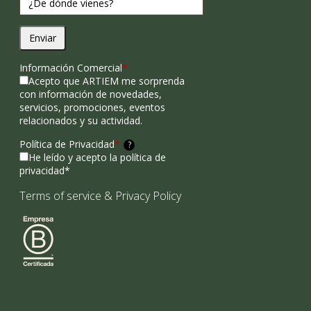
Enviar
Información Comercial
*
Acepto que ARTIEM me sorprenda
con información de novedades,
servicios, promociones, eventos
relacionados y su actividad.
Política de Privacidad
*
?
He leído y acepto la política de
privacidad*
Terms of service
&
Privacy Policy