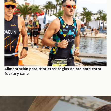
Alimentación para triatletas: reglas de oro para estar
fuerte y sano