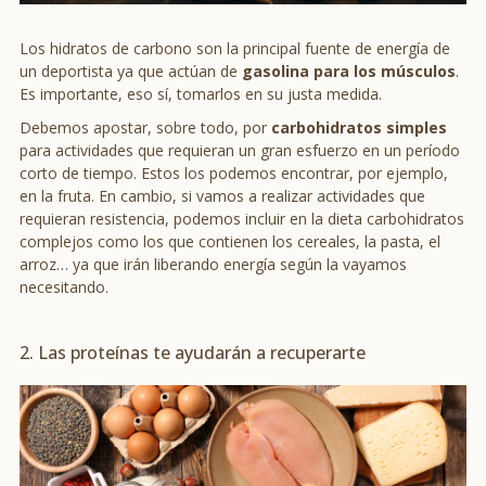
Los hidratos de carbono son la principal fuente de energía de
un deportista ya que actúan de
gasolina para los músculos
.
Es importante, eso sí, tomarlos en su justa medida.
Debemos apostar, sobre todo, por
carbohidratos simples
para actividades que requieran un gran esfuerzo en un período
corto de tiempo. Estos los podemos encontrar, por ejemplo,
en la fruta. En cambio, si vamos a realizar actividades que
requieran resistencia, podemos incluir en la dieta carbohidratos
complejos como los que contienen los cereales, la pasta, el
arroz… ya que irán liberando energía según la vayamos
necesitando.
2. Las proteínas te ayudarán a recuperarte