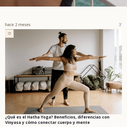
hace 2 meses
3'
¿Qué es el Hatha Yoga? Beneficios, diferencias con
Vinyasa y cómo conectar cuerpo y mente