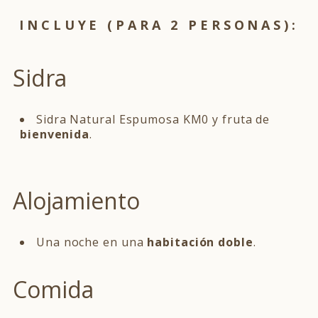
INCLUYE (PARA 2 PERSONAS):
Sidra
Sidra Natural Espumosa KM0 y fruta de
bienvenida
.
Alojamiento
Una noche en una
habitación doble
.
Comida