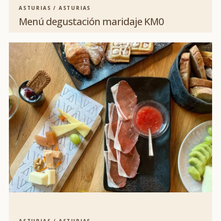
ASTURIAS / ASTURIAS
Menú degustación maridaje KM0
ASTURIAS / ASTURIAS