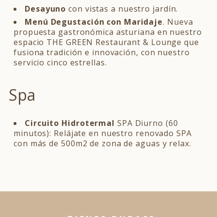
Desayuno
con vistas a nuestro jardín.
Menú Degustación con Maridaje
. Nueva
propuesta gastronómica asturiana en nuestro
espacio THE GREEN Restaurant & Lounge que
fusiona tradición e innovación, con nuestro
servicio cinco estrellas.
Spa
Circuito Hidrotermal
SPA Diurno (60
minutos): Relájate en nuestro renovado SPA
con más de 500m2 de zona de aguas y relax.