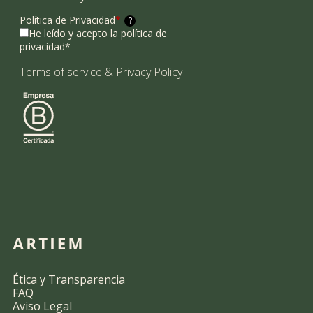
Política de Privacidad
*
?
He leído y acepto la política de
privacidad*
Terms of service
&
Privacy Policy
Ética y Transparencia
FAQ
Aviso Legal