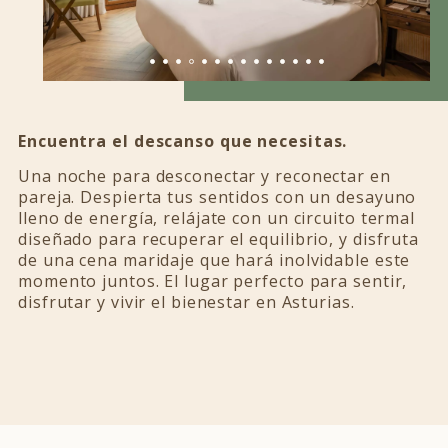
Encuentra el descanso que necesitas.
Una noche para desconectar y reconectar en
pareja. Despierta tus sentidos con un desayuno
lleno de energía, relájate con un circuito termal
diseñado para recuperar el equilibrio, y disfruta
de una cena maridaje que hará inolvidable este
momento juntos. El lugar perfecto para sentir,
disfrutar y vivir el bienestar en Asturias.