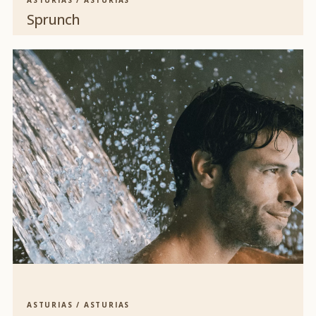
Sprunch
ASTURIAS / ASTURIAS