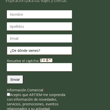
inspiración para tus viajes y ofertas.
Resuelve el captcha:
Enviar
Información Comercial
*
Acepto que ARTIEM me sorprenda
con información de novedades,
servicios, promociones, eventos
relacionados y su actividad.