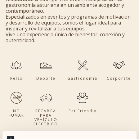
gastronomía asturiana en un ambiente acogedor y
contemporáneo.
Especializados en eventos y programas de motivación
y desarrollo de equipos, somos el lugar ideal para
inspirar y revitalizar a tus equipos.
Vive una experiencia única de bienestar, conexión y
autenticidad.
Relax
Deporte
Gastronomía
Corporate
NO
RECARGA
Pet Friendly
FUMAR
PARA
VEHÍCULO
ELÉCTRICO