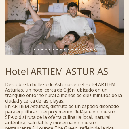
Hotel ARTIEM ASTURIAS
Descubre la belleza de Asturias en el Hotel ARTIEM
Asturias, un hotel cerca de Gijón, ubicado en un
tranquilo entorno rural a menos de diez minutos de la
ciudad y cerca de las playas.
En ARTIEM Asturias, disfruta de un espacio diseñado
para equilibrar cuerpo y mente. Relájate en nuestro
SPA o disfruta de la oferta culinaria local, natural,
auténtica, saludable y moderna en nuestro
restaurante & Lounge The Green, reflejo de la rica