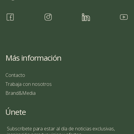
Más información
Contacto
Trabaja con nosotros
Brand&Media
Únete
Subscríbete para estar al día de noticias exclusivas,