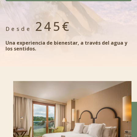
245€
Desde
Una experiencia de bienestar, a través del agua y
los sentidos.