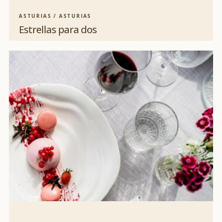
ASTURIAS / ASTURIAS
Estrellas para dos