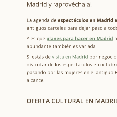
Madrid y ¡aprovéchala!
La agenda de
espectáculos en Madrid
antiguos carteles para dejar paso a todo
Y es que
planes para hacer en Madrid
n
abundante también es variada.
Si estás de
visita en Madrid
por negocios
disfrutar de los espectáculos en octubre
pasando por las mujeres en el antiguo E
alcance.
OFERTA CULTURAL EN MADRI