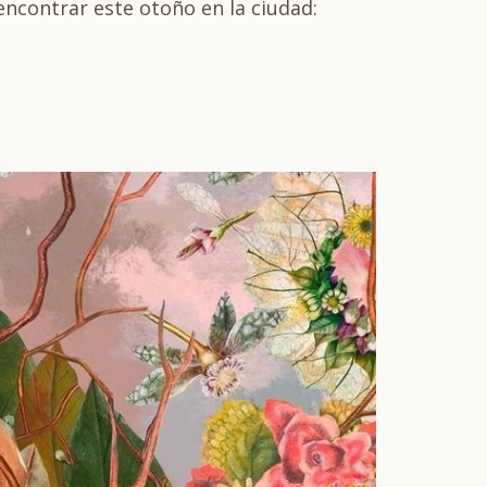
ncontrar este otoño en la ciudad: