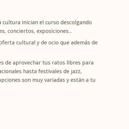
la cultura inician el curso descolgando
, conciertos, exposiciones...
 oferta cultural y de ocio que además de
s de aprovechar tus ratos libres para
ionales hasta festivales de jazz,
opciones son muy variadas y están a tu