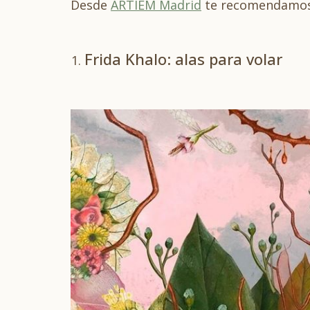
Desde
ARTIEM Madrid
te recomendamos
Frida Khalo: alas para volar