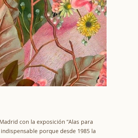
Madrid con la exposición “Alas para
si indispensable porque desde 1985 la