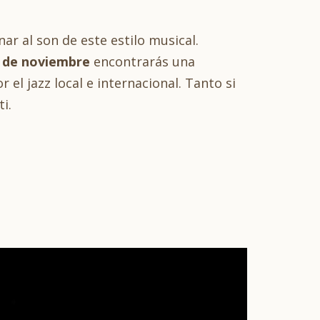
ar al son de este estilo musical.
7 de noviembre
encontrarás una
el jazz local e internacional. Tanto si
ti.