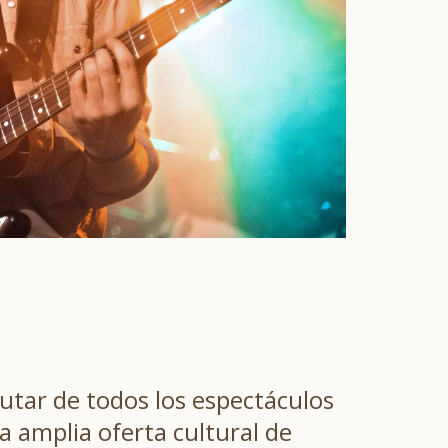
utar de todos los espectáculos
a amplia oferta cultural de