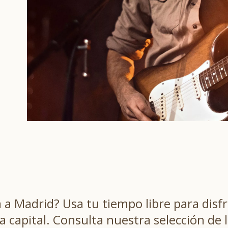
a Madrid? Usa tu tiempo libre para disfr
a capital. Consulta nuestra selección de l