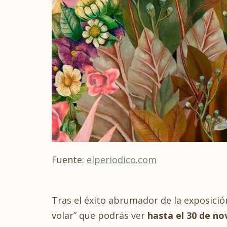
Fuente:
elperiodico.com
Tras el éxito abrumador de la exposición
volar” que podrás ver
hasta el 30 de n