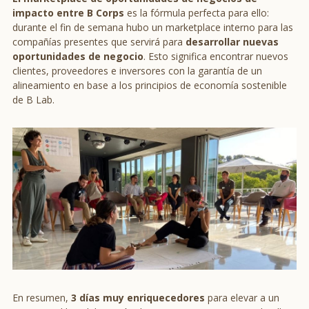
impacto entre B Corps
es la fórmula perfecta para ello:
durante el fin de semana hubo un marketplace interno para las
compañías presentes que servirá para
desarrollar nuevas
oportunidades de negocio
. Esto significa encontrar nuevos
clientes, proveedores e inversores con la garantía de un
alineamiento en base a los principios de economía sostenible
de B Lab.
En resumen,
3 días muy enriquecedores
para elevar a un