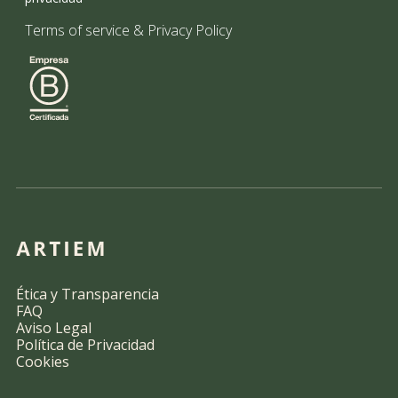
Terms of service
&
Privacy Policy
Ética y Transparencia
FAQ
Aviso Legal
Política de Privacidad
Cookies