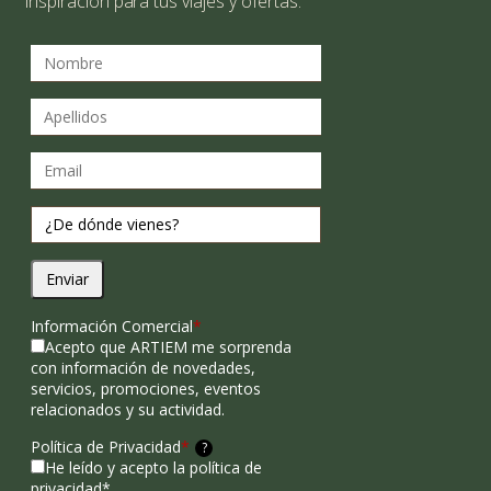
inspiración para tus viajes y ofertas.
Enviar
Información Comercial
*
Acepto que ARTIEM me sorprenda
con información de novedades,
servicios, promociones, eventos
relacionados y su actividad.
Política de Privacidad
*
?
He leído y acepto la política de
privacidad*