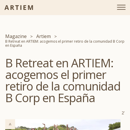
Magazine
Artiem
B Retreat en ARTIEM: acogemos el primer retiro de la comunidad B Corp
en España
B Retreat en ARTIEM:
acogemos el primer
retiro de la comunidad
B Corp en España
2'