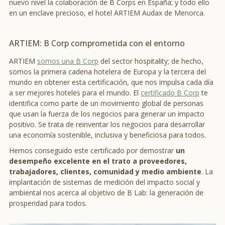
nuevo nivel la colaboración de B Corps en España; y todo ello
en un enclave precioso, el hotel ARTIEM Audax de Menorca.
ARTIEM: B Corp comprometida con el entorno
ARTIEM
somos una B Corp
del sector hospitality; de hecho,
somos la primera cadena hotelera de Europa y la tercera del
mundo en obtener esta certificación, que nos impulsa cada día
a ser mejores hoteles para el mundo. El
certificado B Corp
te
identifica como parte de un movimiento global de personas
que usan la fuerza de los negocios para generar un impacto
positivo. Se trata de reinventar los negocios para desarrollar
una economía sostenible, inclusiva y beneficiosa para todos.
Hemos conseguido este certificado por demostrar
un
desempeño excelente en el trato a proveedores,
trabajadores, clientes, comunidad y medio ambiente
. La
implantación de sistemas de medición del impacto social y
ambiental nos acerca al objetivo de B Lab: la generación de
prosperidad para todos.