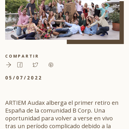
COMPARTIR
05/07/2022
ARTIEM Audax alberga el primer retiro en
España de la comunidad B Corp. Una
oportunidad para volver a verse en vivo
tras un período complicado debido a la