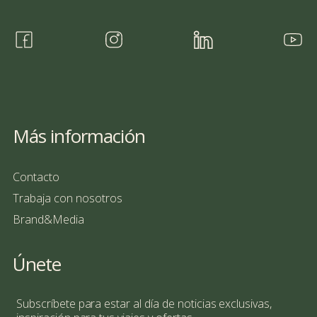
Más información
Contacto
Trabaja con nosotros
Brand&Media
Únete
Subscríbete para estar al día de noticias exclusivas,