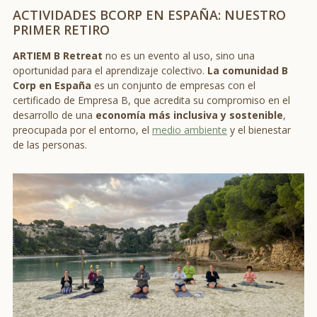
ACTIVIDADES BCORP EN ESPAÑA: NUESTRO
PRIMER RETIRO
ARTIEM B Retreat
no es un evento al uso, sino una
oportunidad para el aprendizaje colectivo.
La comunidad B
Corp en España
es un conjunto de empresas con el
certificado de Empresa B, que acredita su compromiso en el
desarrollo de una
economía más inclusiva y sostenible
,
preocupada por el entorno, el
medio ambiente
y el bienestar
de las personas.