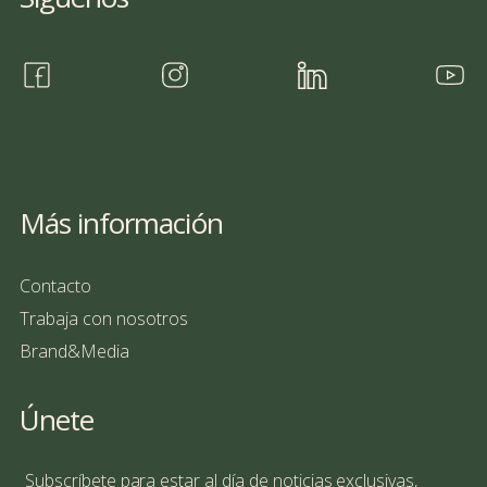
Más información
Contacto
Trabaja con nosotros
Brand&Media
Únete
Subscríbete para estar al día de noticias exclusivas,