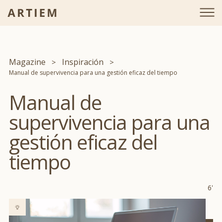
Magazine
Inspiración
Manual de supervivencia para una gestión eficaz del tiempo
Manual de
supervivencia para una
gestión eficaz del
tiempo
6'