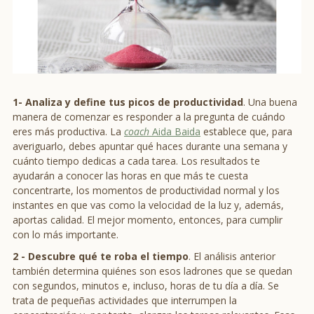
1-
Analiza y define tus picos de productividad
. Una buena
manera de comenzar es responder a la pregunta de cuándo
eres más productiva. La
coach
Aida Baida
establece que, para
averiguarlo, debes apuntar qué haces durante una semana y
cuánto tiempo dedicas a cada tarea. Los resultados te
ayudarán a conocer las horas en que más te cuesta
concentrarte, los momentos de productividad normal y los
instantes en que vas como la velocidad de la luz y, además,
aportas calidad. El mejor momento, entonces, para cumplir
con lo más importante.
2 -
Descubre qué te roba el tiempo
. El análisis anterior
también determina quiénes son esos ladrones que se quedan
con segundos, minutos e, incluso, horas de tu día a día. Se
trata de pequeñas actividades que interrumpen la