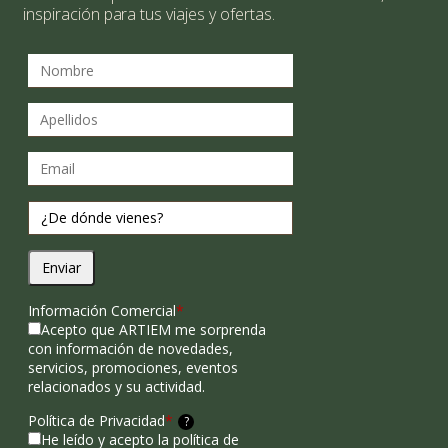
inspiración para tus viajes y ofertas.
Enviar
Información Comercial
*
Acepto que ARTIEM me sorprenda
con información de novedades,
servicios, promociones, eventos
relacionados y su actividad.
Política de Privacidad
*
?
He leído y acepto la política de