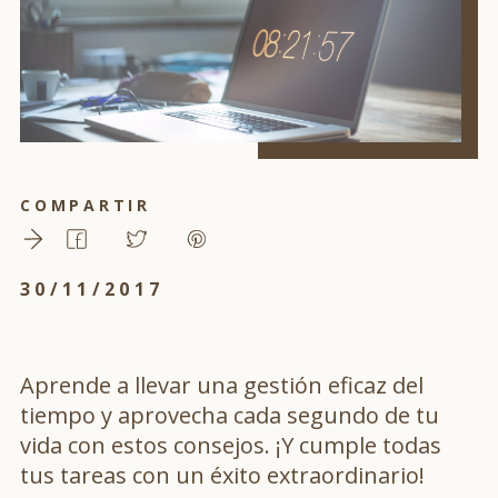
COMPARTIR
30/11/2017
Aprende a llevar una gestión eficaz del
tiempo y aprovecha cada segundo de tu
vida con estos consejos. ¡Y cumple todas
tus tareas con un éxito extraordinario!