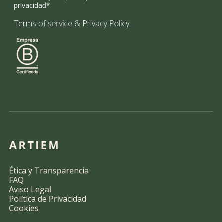
privacidad*
Terms of service
&
Privacy Policy
Ética y Transparencia
FAQ
Aviso Legal
Política de Privacidad
Cookies