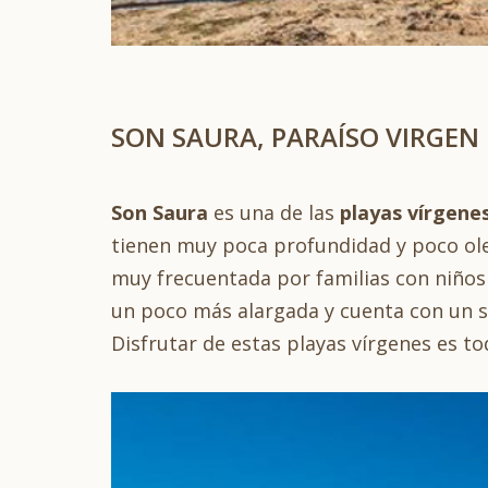
SON SAURA, PARAÍSO VIRGEN
Son Saura
es una de las
playas vírgene
tienen muy poca profundidad y poco ole
muy frecuentada por familias con niños
un poco más alargada y cuenta con un s
Disfrutar de estas playas vírgenes es to