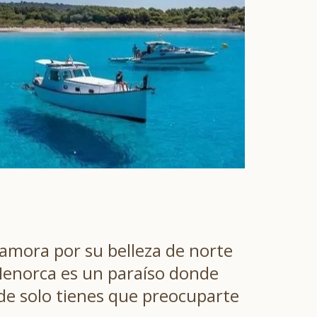
amora por su belleza de norte
 Menorca es un paraíso donde
onde solo tienes que preocuparte