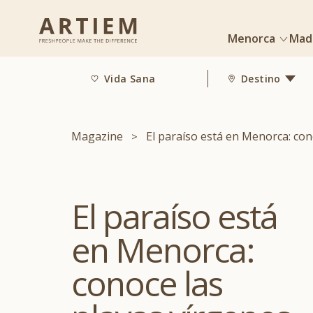
Menorca
Mad
Vida Sana
Destino
Magazine
El paraíso está en Menorca: con
El paraíso está
en Menorca:
conoce las