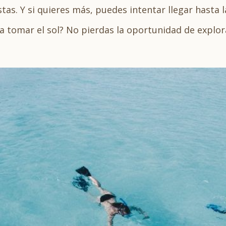
stas. Y si quieres más, puedes intentar llegar hasta 
 a tomar el sol? No pierdas la oportunidad de explora