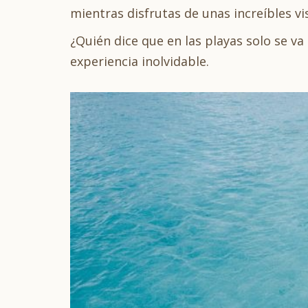
mientras disfrutas de unas increíbles vi
¿Quién dice que en las playas solo se va
experiencia inolvidable.