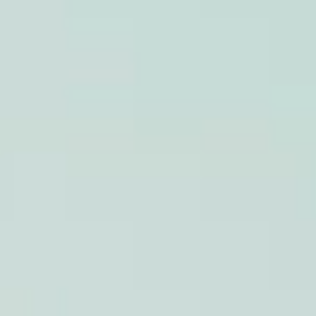
Dónde
Seleccionar