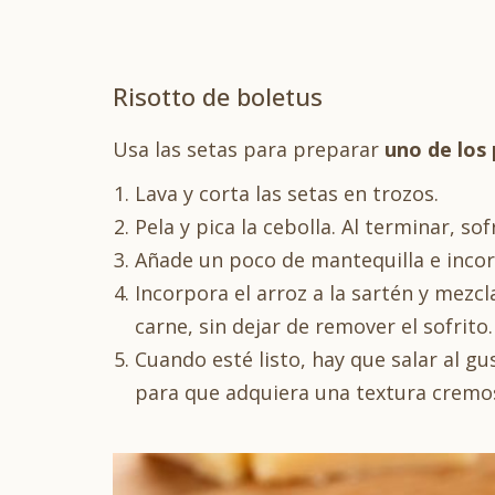
Risotto de boletus
Usa las setas para preparar
uno de los 
Lava y corta las setas en trozos.
Pela y pica la cebolla. Al terminar, sof
Añade un poco de mantequilla e incor
Incorpora el arroz a la sartén y mezcl
carne, sin dejar de remover el sofrito.
Cuando esté listo, hay que salar al 
para que adquiera una textura cremo