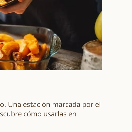
oño. Una estación marcada por el
Descubre cómo usarlas en