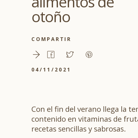
alimentos de
otoño
COMPARTIR
04/11/2021
Con el fin del verano llega la 
contenido en vitaminas de frut
recetas sencillas y sabrosas.