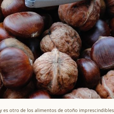
 es otro de los alimentos de otoño imprescindibles