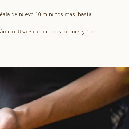
rnéala de nuevo 10 minutos más, hasta
sámico. Usa 3 cucharadas de miel y 1 de