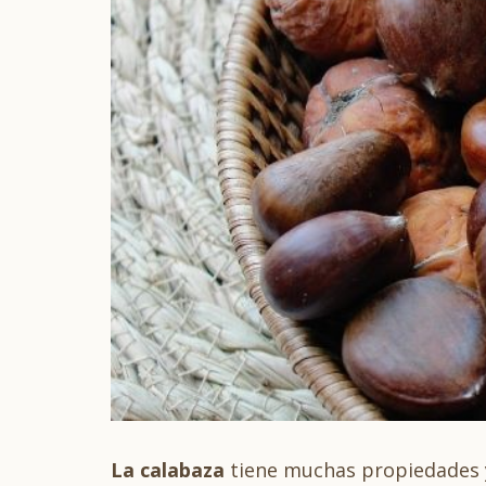
La calabaza
tiene muchas propiedades y