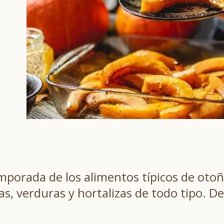
temporada de los alimentos típicos de ot
as, verduras y hortalizas de todo tipo. 