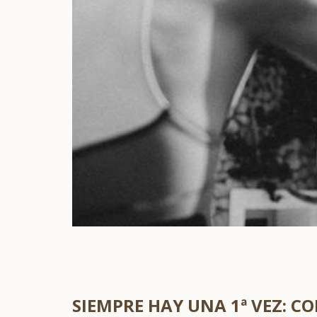
SIEMPRE HAY UNA 1ª VEZ: 