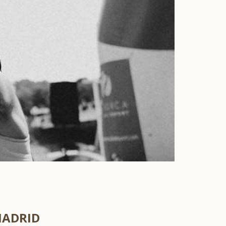
MADRID