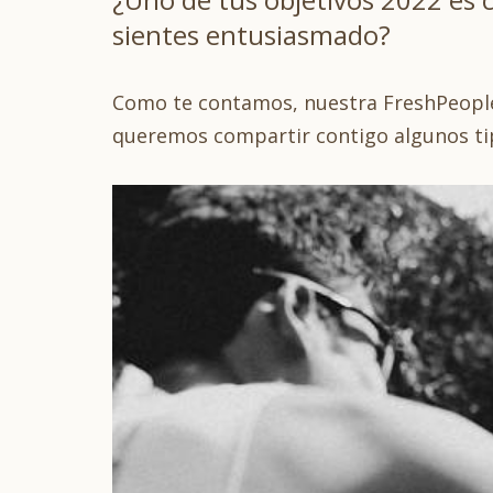
sientes entusiasmado?
Como te contamos, nuestra FreshPeople
queremos compartir contigo algunos ti