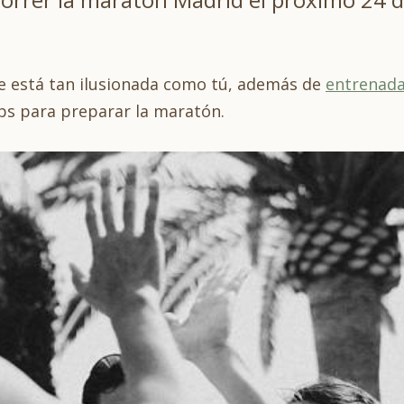
 está tan ilusionada como tú, además de
entrenada
ps para preparar la maratón.