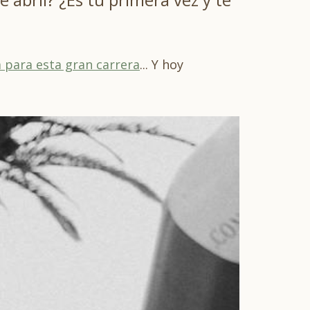
 para esta gran carrera
... Y hoy