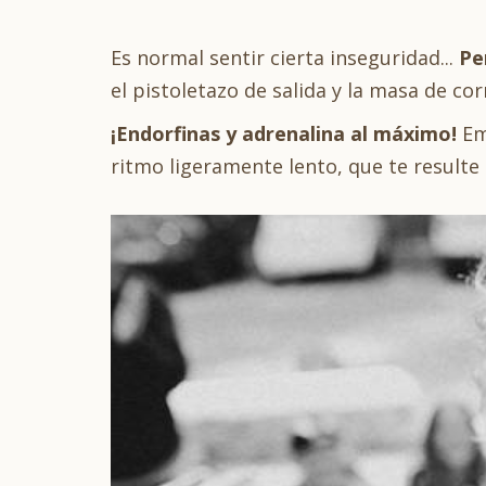
Es normal sentir cierta inseguridad...
Pe
el pistoletazo de salida y la masa de co
¡Endorfinas y adrenalina al máximo!
Emp
ritmo ligeramente lento, que te resulte