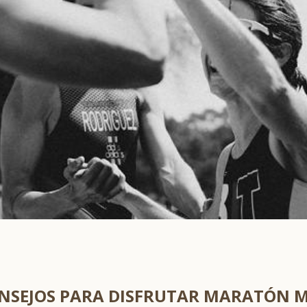
CONSEJOS PARA DISFRUTAR MARATÓN 