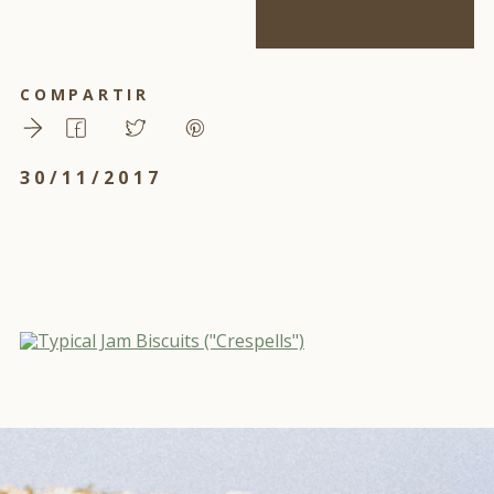
COMPARTIR
30/11/2017