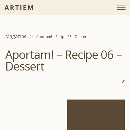
Magazine
Aportam! – Recipe 06 – Dessert
Aportam! – Recipe 06 –
Dessert
0'