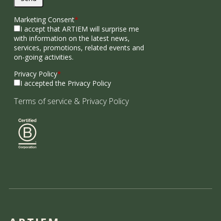
Marketing Consent
*
I accept that ARTIEM will surprise me
with information on the latest news,
services, promotions, related events and
on-going activities.
Privacy Policy
*
I accepted the Privacy Policy
Terms of service
&
Privacy Policy