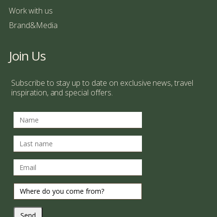
Work with us
Brand&Media
Join Us
Subscribe to stay up to date on exclusive news, travel
inspiration, and special offers.
Send